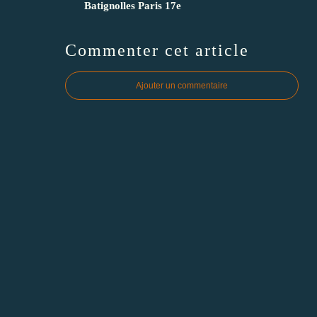
Batignolles Paris 17e
Commenter cet article
Ajouter un commentaire