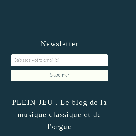
Newsletter
PLEIN-JEU . Le blog de la
musique classique et de
l'orgue