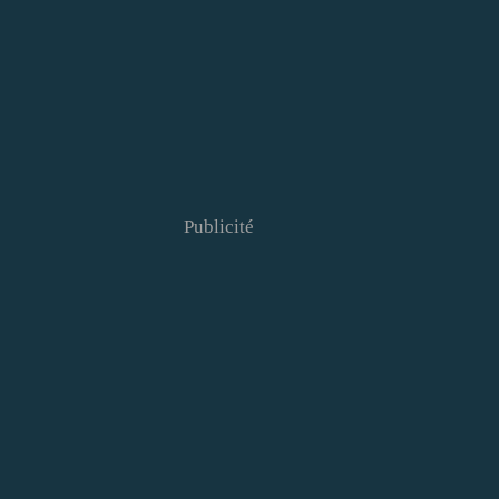
Publicité