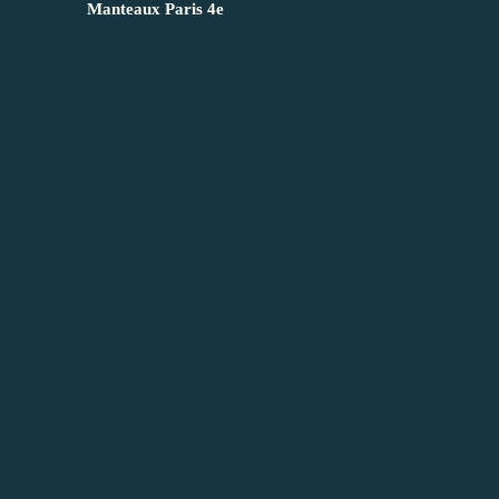
Manteaux Paris 4e