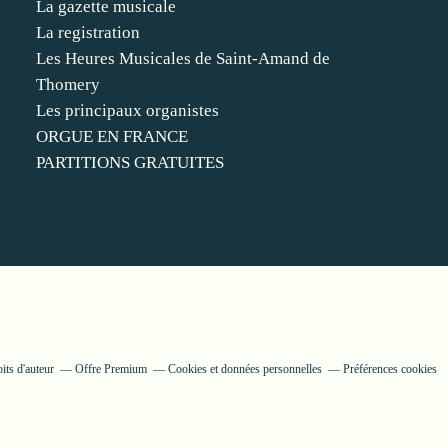
La gazette musicale
La registration
Les Heures Musicales de Saint-Amand de
Thomery
Les principaux organistes
ORGUE EN FRANCE
PARTITIONS GRATUITES
its d'auteur
Offre Premium
Cookies et données personnelles
Préférences cookies