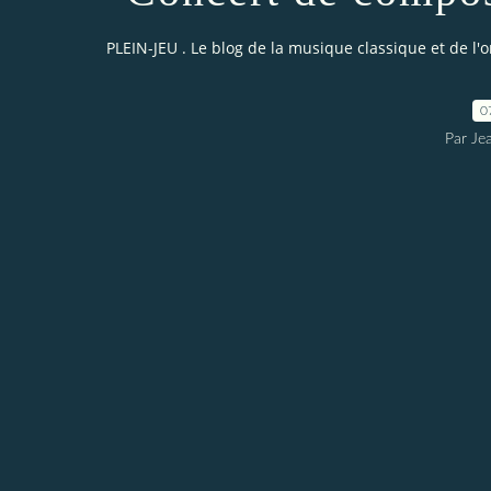
PLEIN-JEU . Le blog de la musique classique et de l'
0
Par Je