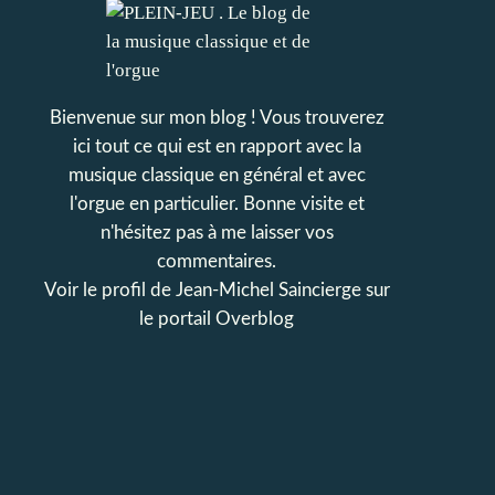
Bienvenue sur mon blog ! Vous trouverez
ici tout ce qui est en rapport avec la
musique classique en général et avec
l'orgue en particulier. Bonne visite et
n'hésitez pas à me laisser vos
commentaires.
Voir le profil de
Jean-Michel Saincierge
sur
le portail Overblog