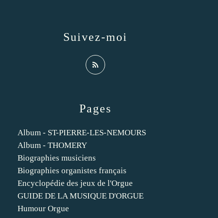
Suivez-moi
Pages
Album - ST-PIERRE-LES-NEMOURS
Album - THOMERY
Biographies musiciens
Biographies organistes français
Encyclopédie des jeux de l'Orgue
GUIDE DE LA MUSIQUE D'ORGUE
Humour Orgue