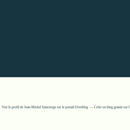
Voir le profil de
Jean-Michel Saincierge
sur le portail Overblog
Créer un blog gratuit sur