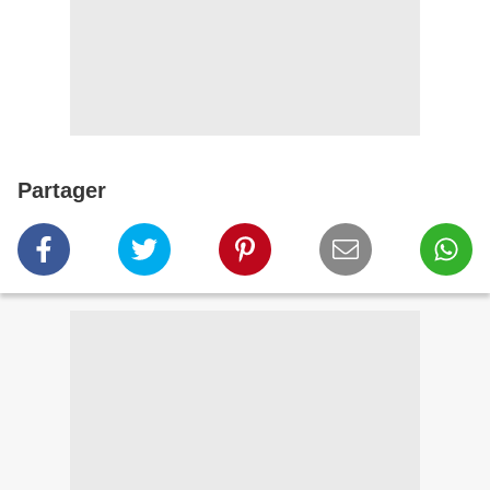
Partager