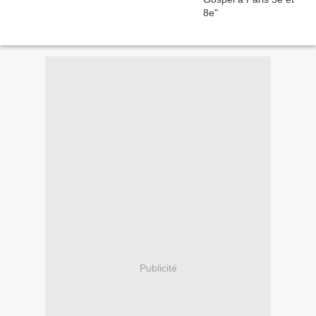
Publicité