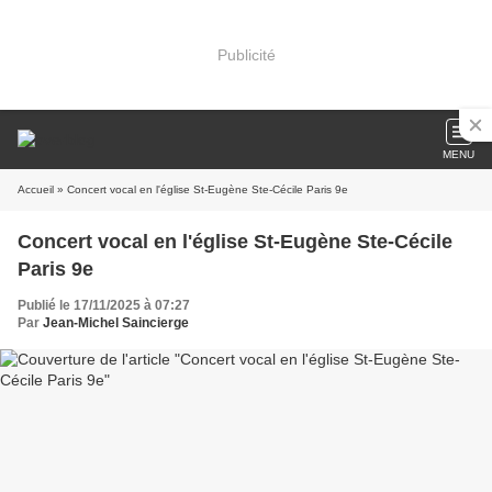
Publicité
MENU
Accueil
» Concert vocal en l'église St-Eugène Ste-Cécile Paris 9e
Concert vocal en l'église St-Eugène Ste-Cécile
Paris 9e
Publié le 17/11/2025 à 07:27
Par
Jean-Michel Saincierge