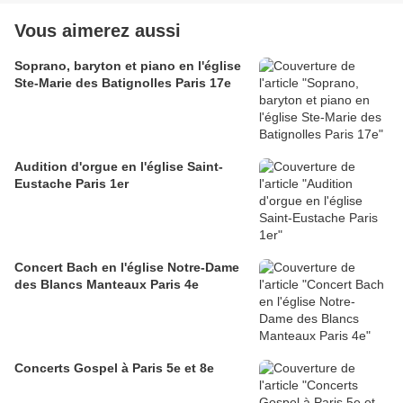
Vous aimerez aussi
Soprano, baryton et piano en l'église
Ste-Marie des Batignolles Paris 17e
Audition d'orgue en l'église Saint-
Eustache Paris 1er
Concert Bach en l'église Notre-Dame
des Blancs Manteaux Paris 4e
Concerts Gospel à Paris 5e et 8e