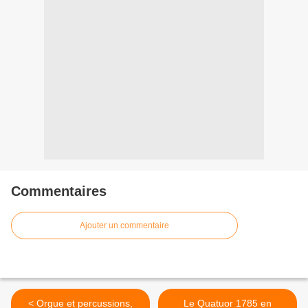
Commentaires
Ajouter un commentaire
< Orgue et percussions,
Le Quatuor 1785 en