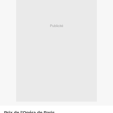
Publicité
Prix de l'Opéra de Paris