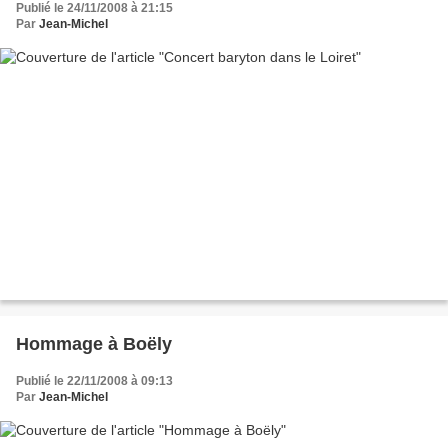
Publié le 24/11/2008 à 21:15
Par
Jean-Michel
Hommage à Boëly
Publié le 22/11/2008 à 09:13
Par
Jean-Michel