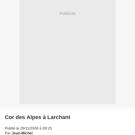
Publicité
Cor des Alpes à Larchant
Publié le 29/11/2008 à 09:25
Par
Jean-Michel