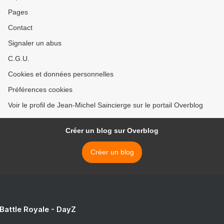
Pages
Contact
Signaler un abus
C.G.U.
Cookies et données personnelles
Préférences cookies
Voir le profil de Jean-Michel Saincierge sur le portail Overblog
Créer un blog sur Overblog
Créer un blog
 Battle Royale - DayZ