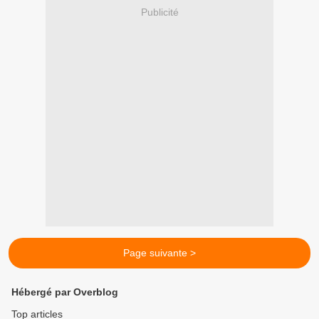
Publicité
Page suivante >
Hébergé par Overblog
Top articles