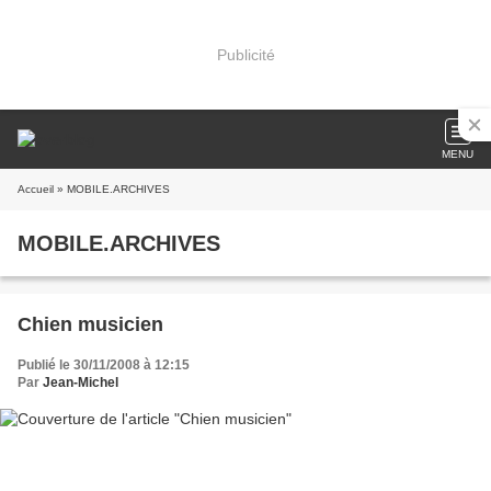
Publicité
MENU
Accueil
» MOBILE.ARCHIVES
MOBILE.ARCHIVES
Chien musicien
Publié le 30/11/2008 à 12:15
Par
Jean-Michel