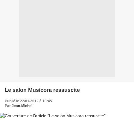
Le salon Musicora ressuscite
Publié le 22/01/2012 à 10:45
Par
Jean-Michel