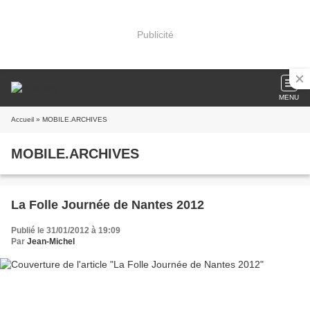
Publicité
MENU
Accueil
» MOBILE.ARCHIVES
MOBILE.ARCHIVES
La Folle Journée de Nantes 2012
Publié le 31/01/2012 à 19:09
Par
Jean-Michel