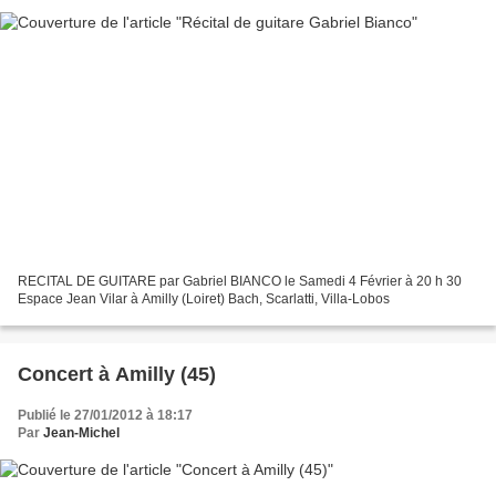
RECITAL DE GUITARE par Gabriel BIANCO le Samedi 4 Février à 20 h 30
Espace Jean Vilar à Amilly (Loiret) Bach, Scarlatti, Villa-Lobos
Concert à Amilly (45)
Publié le 27/01/2012 à 18:17
Par
Jean-Michel