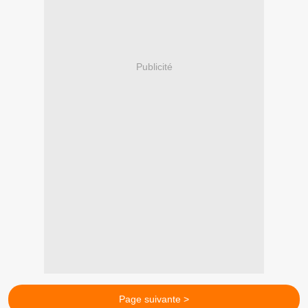
Publicité
Page suivante >