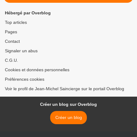
Hébergé par Overblog
Top articles
Pages
Contact
Signaler un abus
C.G.U.
Cookies et données personnelles
Préférences cookies
Voir le profil de Jean-Michel Saincierge sur le portail Overblog
Créer un blog sur Overblog
Créer un blog