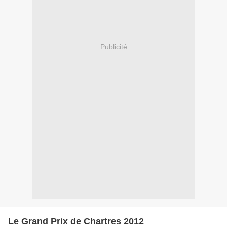
Publicité
Le Grand Prix de Chartres 2012