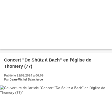
Concert "De Shütz à Bach" en l'église de
Thomery (77)
Publié le 21/02/2024 à 06:09
Par
Jean-Michel Saincierge