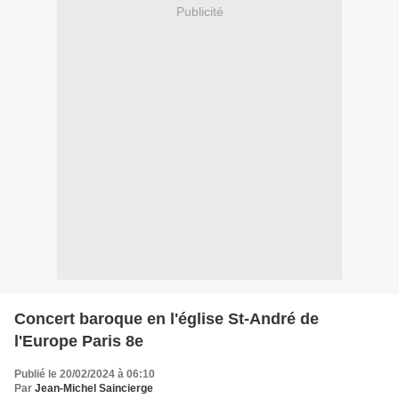
Publicité
Concert baroque en l'église St-André de
l'Europe Paris 8e
Publié le 20/02/2024 à 06:10
Par
Jean-Michel Saincierge