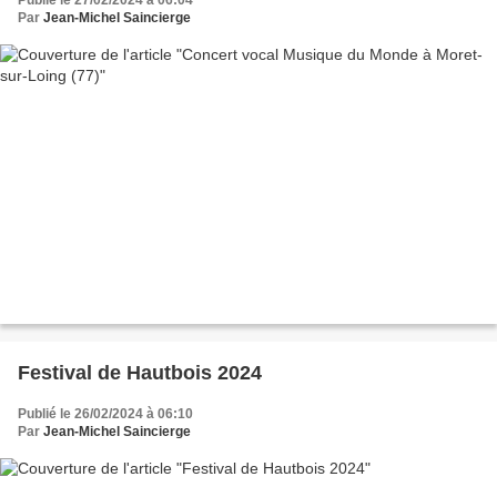
Publié le 27/02/2024 à 06:04
Par
Jean-Michel Saincierge
Festival de Hautbois 2024
Publié le 26/02/2024 à 06:10
Par
Jean-Michel Saincierge