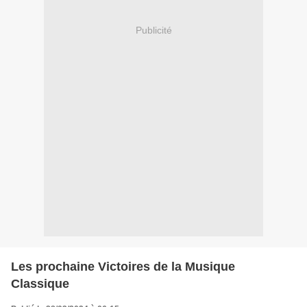
Publicité
Les prochaine Victoires de la Musique
Classique