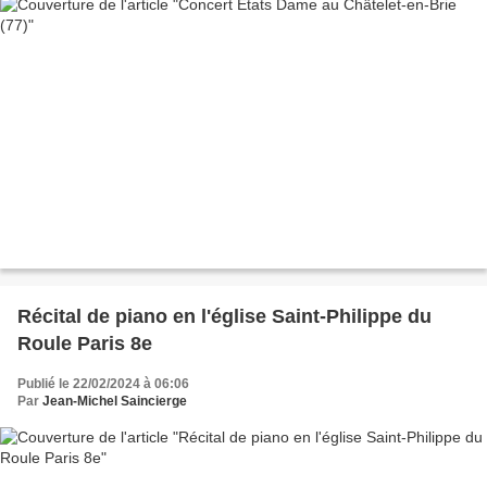
Récital de piano en l'église Saint-Philippe du
Roule Paris 8e
Publié le 22/02/2024 à 06:06
Par
Jean-Michel Saincierge