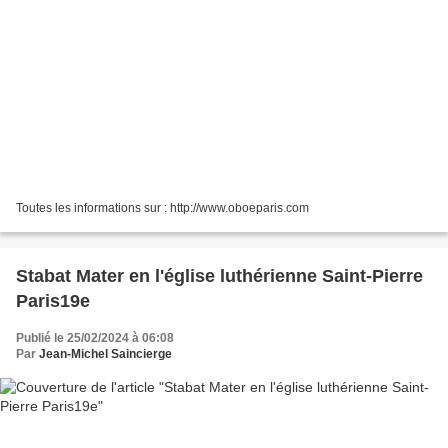
Toutes les informations sur : http://www.oboeparis.com
Stabat Mater en l'église luthérienne Saint-Pierre
Paris19e
Publié le 25/02/2024 à 06:08
Par
Jean-Michel Saincierge