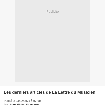
Publicité
Les derniers articles de La Lettre du Musicien
Publié le 24/02/2024 à 07:00
Par
Jean-Michel Saincierge