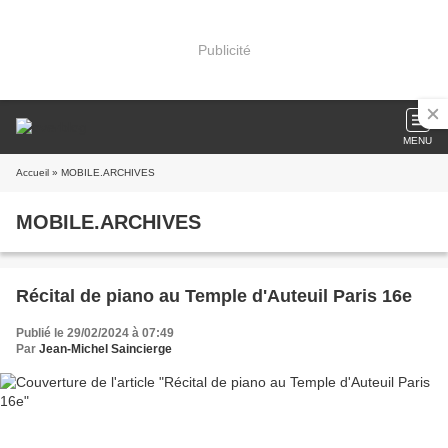
Publicité
MENU
Accueil
» MOBILE.ARCHIVES
MOBILE.ARCHIVES
Récital de piano au Temple d'Auteuil Paris 16e
Publié le 29/02/2024 à 07:49
Par
Jean-Michel Saincierge