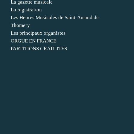
La gazette musicale
La registration
Les Heures Musicales de Saint-Amand de
Thomery
Les principaux organistes
ORGUE EN FRANCE
PARTITIONS GRATUITES