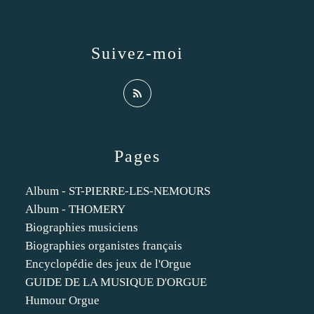
Suivez-moi
Pages
Album - ST-PIERRE-LES-NEMOURS
Album - THOMERY
Biographies musiciens
Biographies organistes français
Encyclopédie des jeux de l'Orgue
GUIDE DE LA MUSIQUE D'ORGUE
Humour Orgue