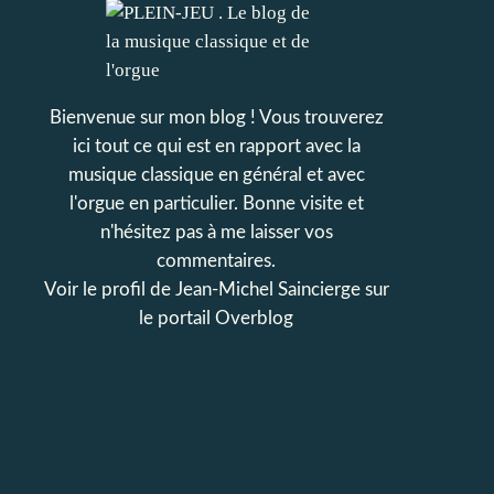
Bienvenue sur mon blog ! Vous trouverez
ici tout ce qui est en rapport avec la
musique classique en général et avec
l'orgue en particulier. Bonne visite et
n'hésitez pas à me laisser vos
commentaires.
Voir le profil de
Jean-Michel Saincierge
sur
le portail Overblog