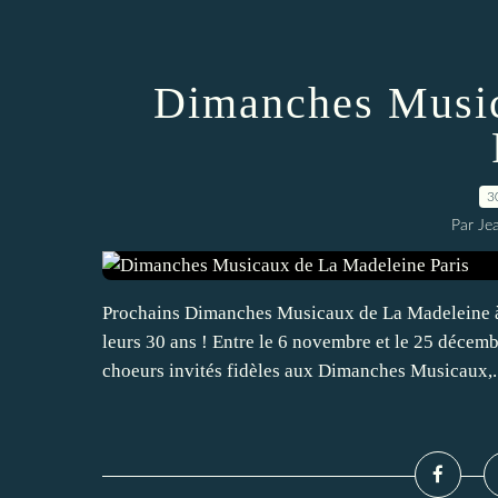
Dimanches Music
3
Par Je
Prochains Dimanches Musicaux de La Madeleine à
leurs 30 ans ! Entre le 6 novembre et le 25 décemb
choeurs invités fidèles aux Dimanches Musicaux,..