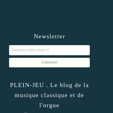
Newsletter
PLEIN-JEU . Le blog de la
musique classique et de
l'orgue