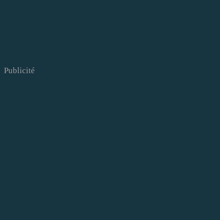
Publicité