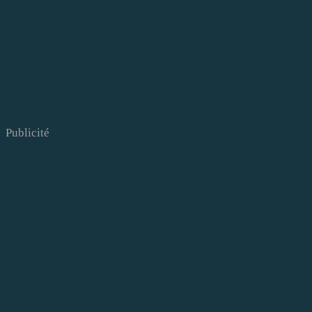
Publicité