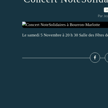
2
Par Je
Le samedi 5 Novembre à 20 h 30 Salle des Fêtes d