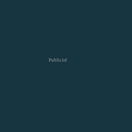
Publicité