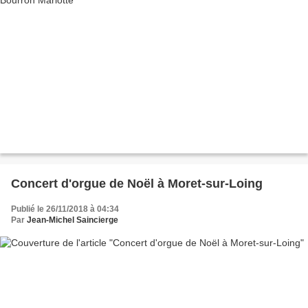
Concert d'orgue de Noël à Moret-sur-Loing
Publié le 26/11/2018 à 04:34
Par
Jean-Michel Saincierge