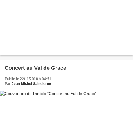
Concert au Val de Grace
Publié le 22/11/2018 à 04:51
Par
Jean-Michel Saincierge