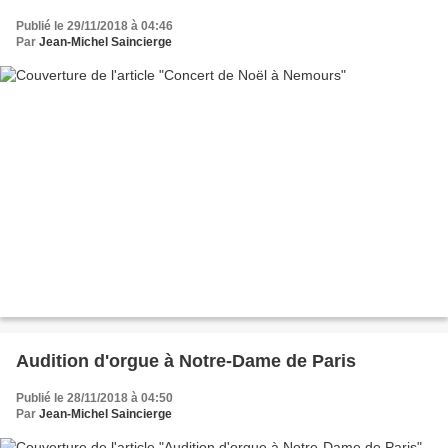
Publié le 29/11/2018 à 04:46
Par
Jean-Michel Saincierge
Audition d'orgue à Notre-Dame de Paris
Publié le 28/11/2018 à 04:50
Par
Jean-Michel Saincierge