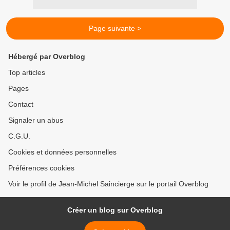
Page suivante >
Hébergé par Overblog
Top articles
Pages
Contact
Signaler un abus
C.G.U.
Cookies et données personnelles
Préférences cookies
Voir le profil de Jean-Michel Saincierge sur le portail Overblog
Créer un blog sur Overblog