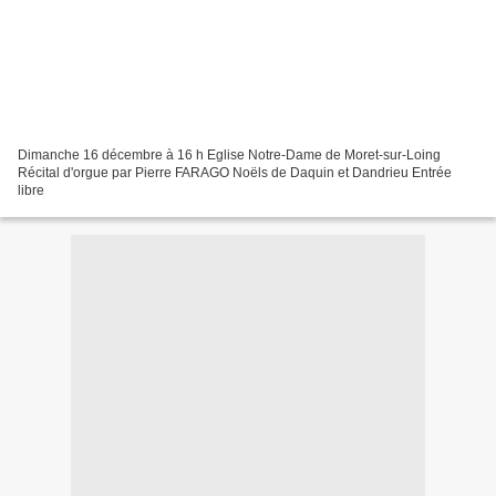
Dimanche 16 décembre à 16 h Eglise Notre-Dame de Moret-sur-Loing
Récital d'orgue par Pierre FARAGO Noëls de Daquin et Dandrieu Entrée
libre