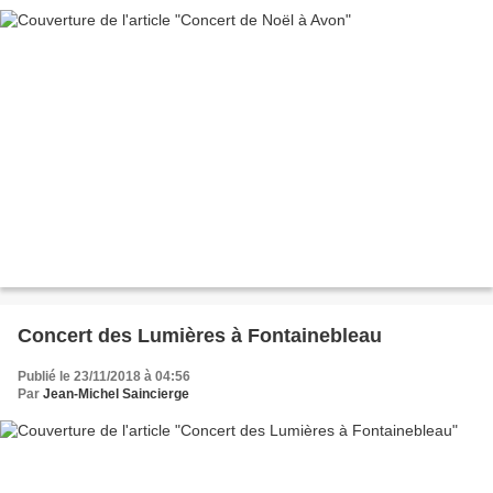
Concert des Lumières à Fontainebleau
Publié le 23/11/2018 à 04:56
Par
Jean-Michel Saincierge