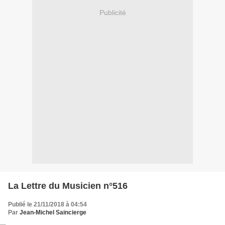
Publicité
La Lettre du Musicien n°516
Publié le 21/11/2018 à 04:54
Par
Jean-Michel Saincierge