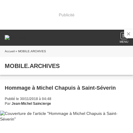
Publicité
MENU
Accueil
» MOBILE.ARCHIVES
MOBILE.ARCHIVES
Hommage à Michel Chapuis à Saint-Séverin
Publié le 30/11/2018 à 04:48
Par
Jean-Michel Saincierge