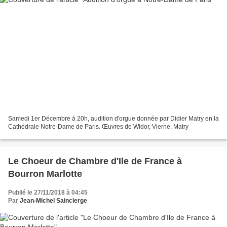
Samedi 1er Décembre à 20h, audition d'orgue donnée par Didier Matry en la
Cathédrale Notre-Dame de Paris. Œuvres de Widor, Vierne, Matry
Le Choeur de Chambre d'Ile de France à
Bourron Marlotte
Publié le 27/11/2018 à 04:45
Par
Jean-Michel Saincierge