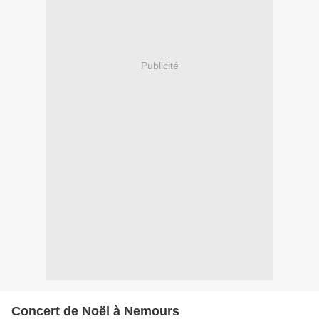
Publicité
Concert de Noël à Nemours