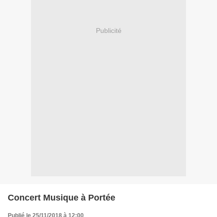
Publicité
Concert Musique à Portée
Publié le 25/11/2018 à 12:00