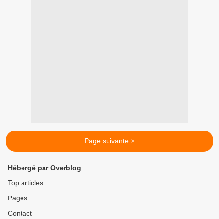
Page suivante >
Hébergé par Overblog
Top articles
Pages
Contact