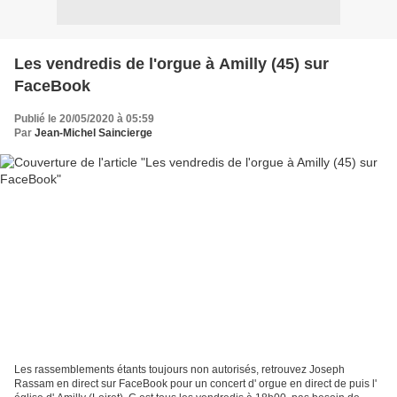
Les vendredis de l'orgue à Amilly (45) sur
FaceBook
Publié le 20/05/2020 à 05:59
Par
Jean-Michel Saincierge
Les rassemblements étants toujours non autorisés, retrouvez Joseph
Rassam en direct sur FaceBook pour un concert d' orgue en direct de puis l'