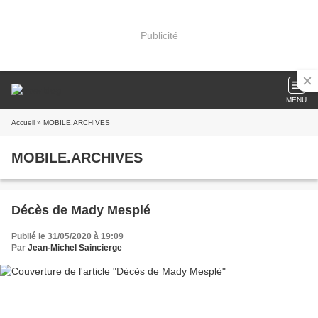
Publicité
MENU
Accueil
» MOBILE.ARCHIVES
MOBILE.ARCHIVES
Décès de Mady Mesplé
Publié le 31/05/2020 à 19:09
Par
Jean-Michel Saincierge