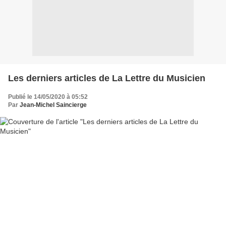
Les derniers articles de La Lettre du Musicien
Publié le 14/05/2020 à 05:52
Par
Jean-Michel Saincierge