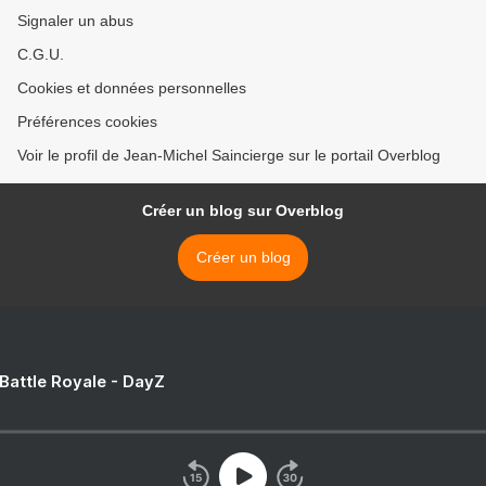
Signaler un abus
C.G.U.
Cookies et données personnelles
Préférences cookies
Voir le profil de Jean-Michel Saincierge sur le portail Overblog
Créer un blog sur Overblog
Créer un blog
 Battle Royale - DayZ