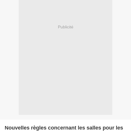
Publicité
Nouvelles règles concernant les salles pour les