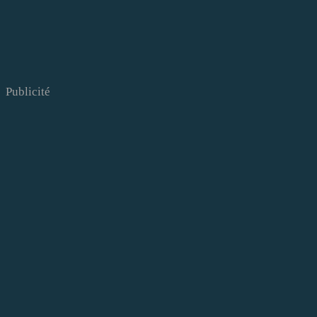
Publicité