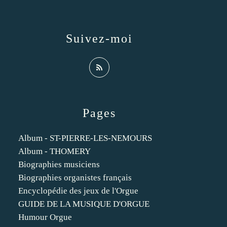
Suivez-moi
Pages
Album - ST-PIERRE-LES-NEMOURS
Album - THOMERY
Biographies musiciens
Biographies organistes français
Encyclopédie des jeux de l'Orgue
GUIDE DE LA MUSIQUE D'ORGUE
Humour Orgue