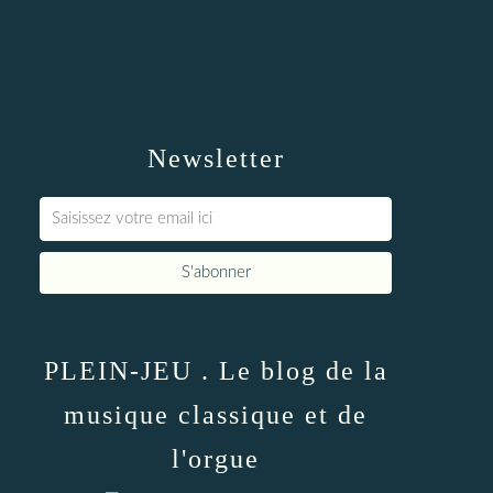
Newsletter
PLEIN-JEU . Le blog de la
musique classique et de
l'orgue