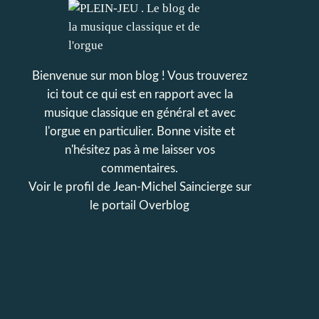
Bienvenue sur mon blog ! Vous trouverez
ici tout ce qui est en rapport avec la
musique classique en général et avec
l'orgue en particulier. Bonne visite et
n'hésitez pas à me laisser vos
commentaires.
Voir le profil de
Jean-Michel Saincierge
sur
le portail Overblog