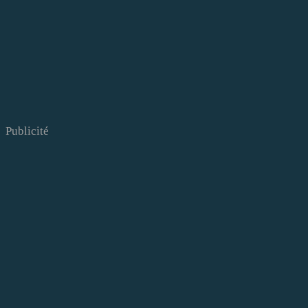
Publicité