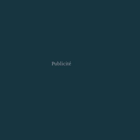
Publicité