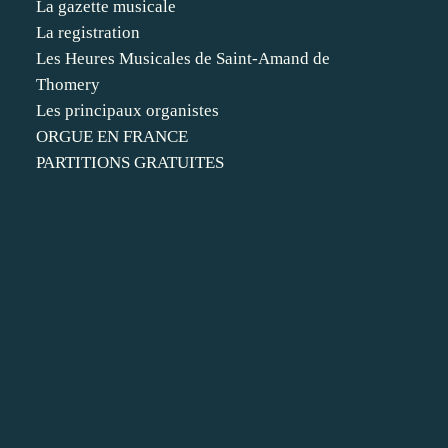
La gazette musicale
La registration
Les Heures Musicales de Saint-Amand de
Thomery
Les principaux organistes
ORGUE EN FRANCE
PARTITIONS GRATUITES