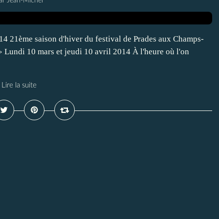
ar Jean-Michel
014 21ème saison d'hiver du festival de Prades aux Champs-
 » Lundi 10 mars et jeudi 10 avril 2014 À l'heure où l'on
Lire la suite