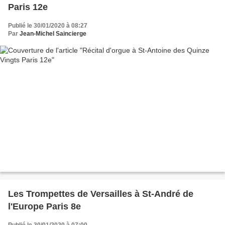
Paris 12e
Publié le 30/01/2020 à 08:27
Par
Jean-Michel Saincierge
Les Trompettes de Versailles à St-André de
l'Europe Paris 8e