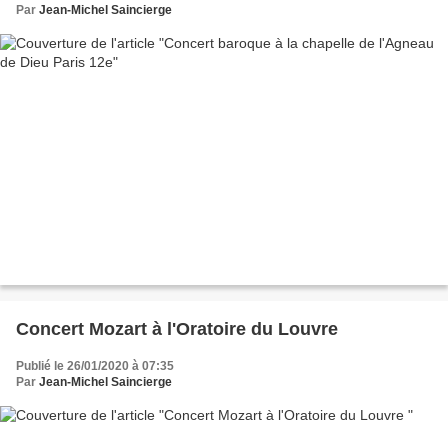
Par
Jean-Michel Saincierge
Concert Mozart à l'Oratoire du Louvre
Publié le 26/01/2020 à 07:35
Par
Jean-Michel Saincierge