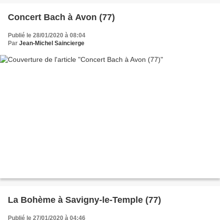
Concert Bach à Avon (77)
Publié le 28/01/2020 à 08:04
Par
Jean-Michel Saincierge
La Bohème à Savigny-le-Temple (77)
Publié le 27/01/2020 à 04:46