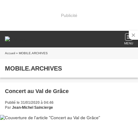
Publicité
MENU
Accueil
» MOBILE.ARCHIVES
MOBILE.ARCHIVES
Concert au Val de Grâce
Publié le 31/01/2020 à 04:46
Par
Jean-Michel Saincierge