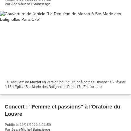
Par
Jean-Michel Saincierge
Le Requiem de Mozart en version pour quatuor à cordes Dimanche 2 février
à 16h Eglise Ste-Marie des Batignolles Paris 17e Entrée libre
Concert : "Femme et passions" à l'Oratoire du
Louvre
Publié le 29/01/2020 à 04:59
Par
Jean-Michel Saincierge