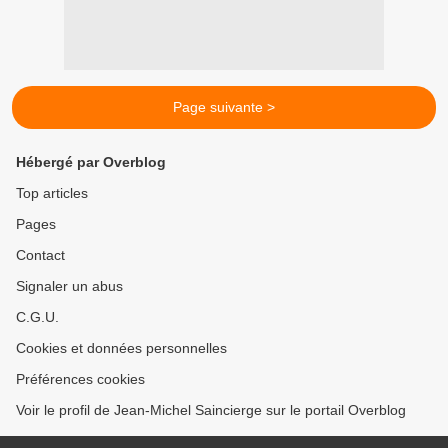
Page suivante >
Hébergé par Overblog
Top articles
Pages
Contact
Signaler un abus
C.G.U.
Cookies et données personnelles
Préférences cookies
Voir le profil de Jean-Michel Saincierge sur le portail Overblog