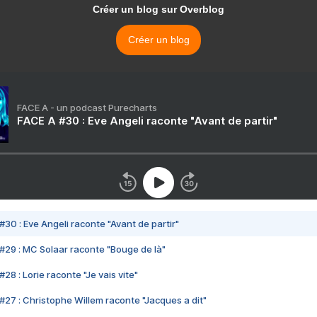
Créer un blog sur Overblog
Créer un blog
FACE A - un podcast Purecharts
FACE A #30 : Eve Angeli raconte "Avant de partir"
#30 : Eve Angeli raconte "Avant de partir"
#29 : MC Solaar raconte "Bouge de là"
28 : Lorie raconte "Je vais vite"
#27 : Christophe Willem raconte "Jacques a dit"