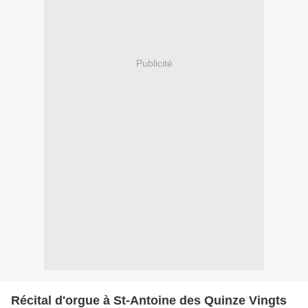
Publicité
Récital d'orgue à St-Antoine des Quinze Vingts