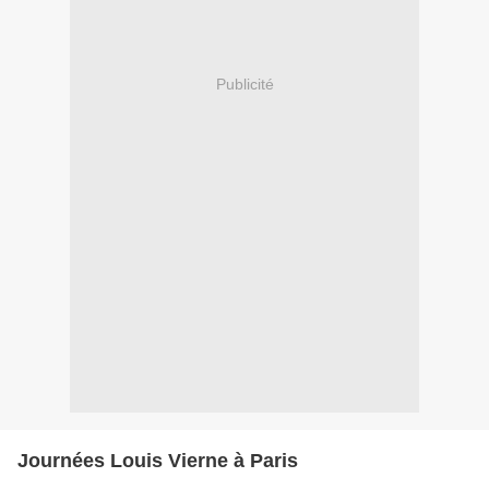
Publicité
Journées Louis Vierne à Paris