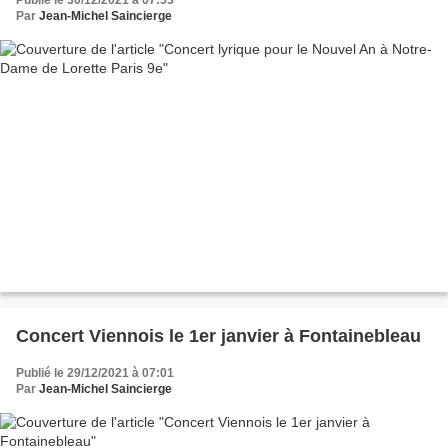
Publié le 30/12/2021 à 07:53
Par
Jean-Michel Saincierge
Concert Viennois le 1er janvier à Fontainebleau
Publié le 29/12/2021 à 07:01
Par
Jean-Michel Saincierge