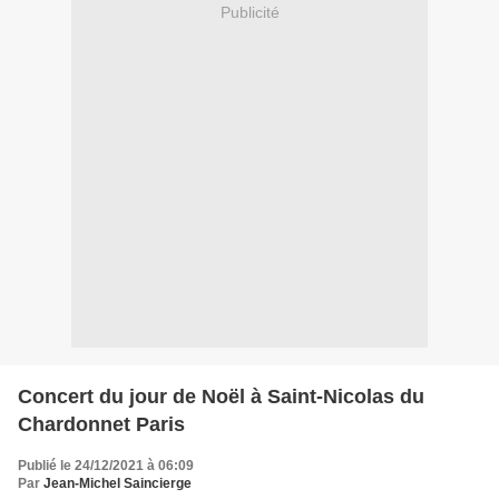
Publicité
Concert du jour de Noël à Saint-Nicolas du
Chardonnet Paris
Publié le 24/12/2021 à 06:09
Par
Jean-Michel Saincierge