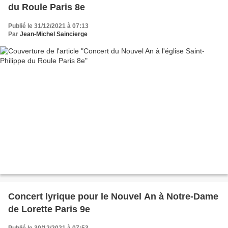
du Roule Paris 8e
Publié le 31/12/2021 à 07:13
Par
Jean-Michel Saincierge
Concert lyrique pour le Nouvel An à Notre-Dame
de Lorette Paris 9e