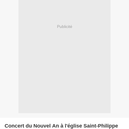
Publicité
Concert du Nouvel An à l'église Saint-Philippe