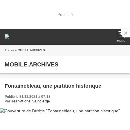
Publicité
MENU
Accueil
» MOBILE.ARCHIVES
MOBILE.ARCHIVES
Fontainebleau, une partition historique
Publié le 31/12/2021 à 07:18
Par
Jean-Michel Saincierge