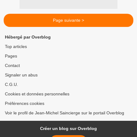
Page suivante >
Hébergé par Overblog
Top articles
Pages
Contact
Signaler un abus
C.G.U.
Cookies et données personnelles
Préférences cookies
Voir le profil de Jean-Michel Saincierge sur le portail Overblog
Créer un blog sur Overblog