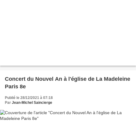
Concert du Nouvel An à l'église de La Madeleine
Paris 8e
Publié le 28/12/2021 à 07:18
Par
Jean-Michel Saincierge