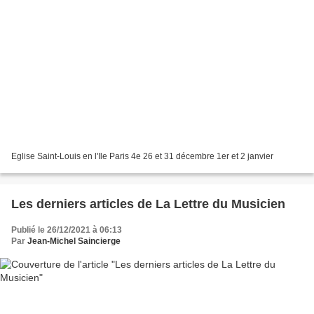
Eglise Saint-Louis en l'Ile Paris 4e 26 et 31 décembre 1er et 2 janvier
Les derniers articles de La Lettre du Musicien
Publié le 26/12/2021 à 06:13
Par
Jean-Michel Saincierge