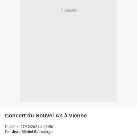
Publicité
Concert du Nouvel An à Vienne
Publié le 27/12/2021 à 06:50
Par
Jean-Michel Saincierge