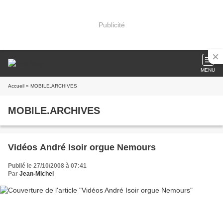
Publicité
MENU
Accueil
» MOBILE.ARCHIVES
MOBILE.ARCHIVES
Vidéos André Isoir orgue Nemours
Publié le 27/10/2008 à 07:41
Par
Jean-Michel