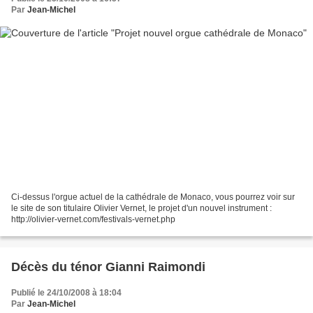
Par
Jean-Michel
Ci-dessus l'orgue actuel de la cathédrale de Monaco, vous pourrez voir sur
le site de son titulaire Olivier Vernet, le projet d'un nouvel instrument :
http://olivier-vernet.com/festivals-vernet.php
Décès du ténor Gianni Raimondi
Publié le 24/10/2008 à 18:04
Par
Jean-Michel