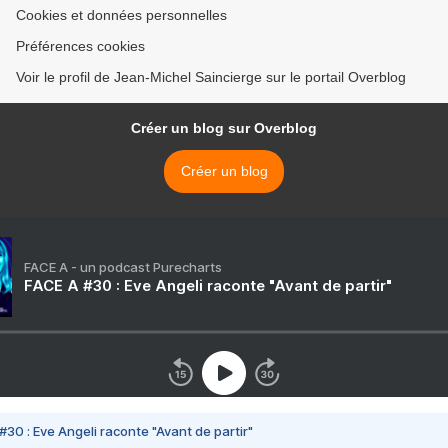
Cookies et données personnelles
Préférences cookies
Voir le profil de Jean-Michel Saincierge sur le portail Overblog
Créer un blog sur Overblog
Créer un blog
FACE A - un podcast Purecharts
FACE A #30 : Eve Angeli raconte "Avant de partir"
#30 : Eve Angeli raconte "Avant de partir"