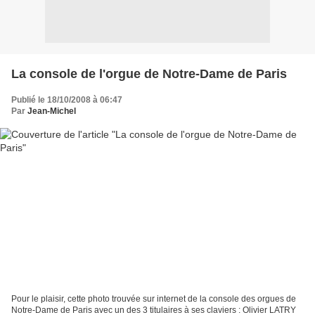
La console de l'orgue de Notre-Dame de Paris
Publié le 18/10/2008 à 06:47
Par
Jean-Michel
Pour le plaisir, cette photo trouvée sur internet de la console des orgues de
Notre-Dame de Paris avec un des 3 titulaires à ses claviers : Olivier LATRY