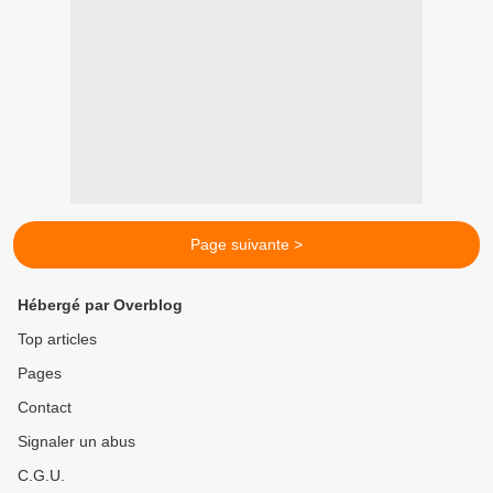
Page suivante >
Hébergé par Overblog
Top articles
Pages
Contact
Signaler un abus
C.G.U.