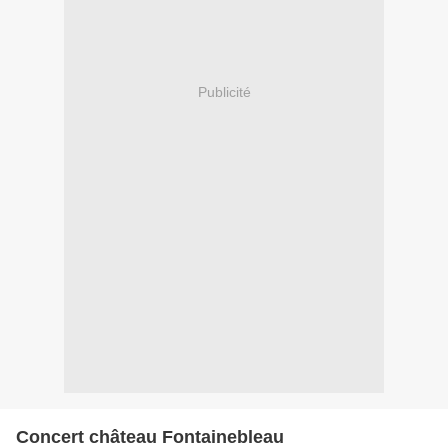
Publicité
Concert château Fontainebleau