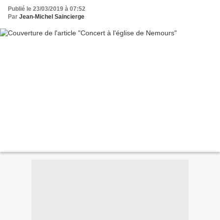
Publié le 23/03/2019 à 07:52
Par
Jean-Michel Saincierge