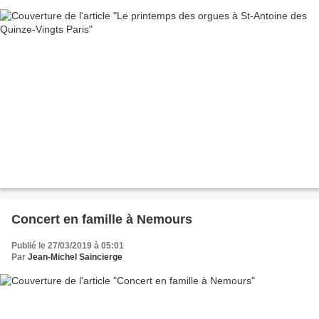
Concert en famille à Nemours
Publié le 27/03/2019 à 05:01
Par
Jean-Michel Saincierge