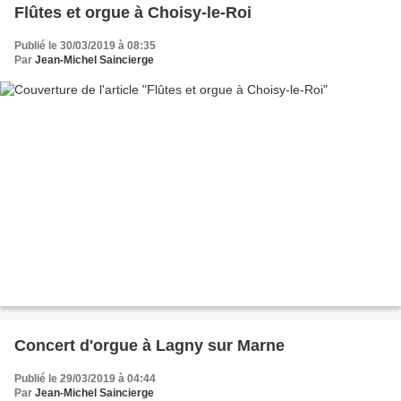
Flûtes et orgue à Choisy-le-Roi
Publié le 30/03/2019 à 08:35
Par
Jean-Michel Saincierge
Concert d'orgue à Lagny sur Marne
Publié le 29/03/2019 à 04:44
Par
Jean-Michel Saincierge