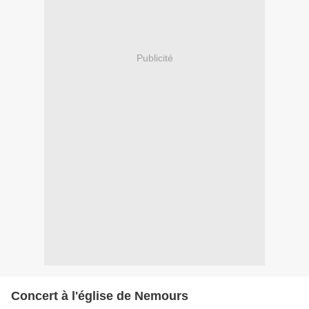
Publicité
Concert à l'église de Nemours