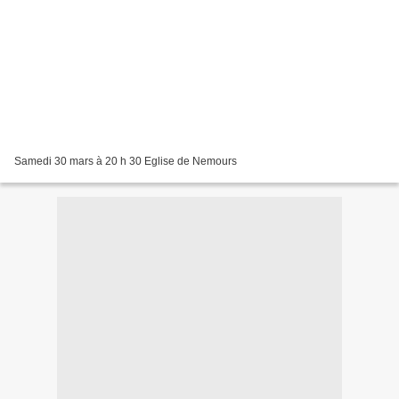
Samedi 30 mars à 20 h 30 Eglise de Nemours