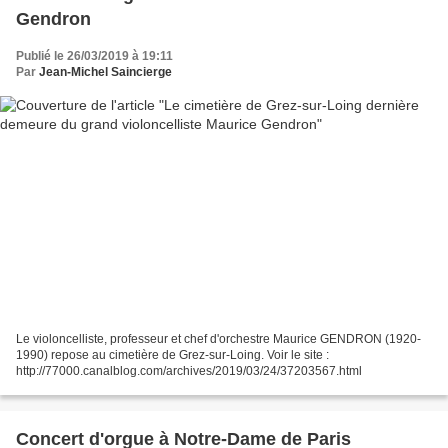
Gendron
Publié le 26/03/2019 à 19:11
Par
Jean-Michel Saincierge
Le violoncelliste, professeur et chef d'orchestre Maurice GENDRON (1920-
1990) repose au cimetière de Grez-sur-Loing. Voir le site :
http://77000.canalblog.com/archives/2019/03/24/37203567.html
Concert d'orgue à Notre-Dame de Paris