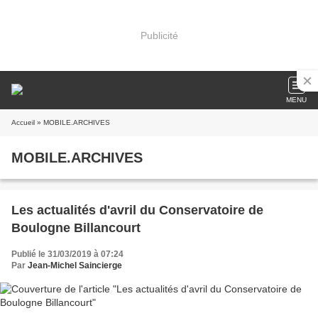
Publicité
MENU
Accueil
» MOBILE.ARCHIVES
MOBILE.ARCHIVES
Les actualités d'avril du Conservatoire de
Boulogne Billancourt
Publié le 31/03/2019 à 07:24
Par
Jean-Michel Saincierge