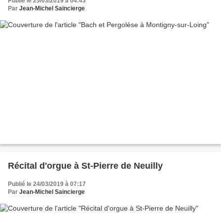
Publié le 25/03/2019 à 04:43
Par
Jean-Michel Saincierge
Récital d'orgue à St-Pierre de Neuilly
Publié le 24/03/2019 à 07:17
Par
Jean-Michel Saincierge