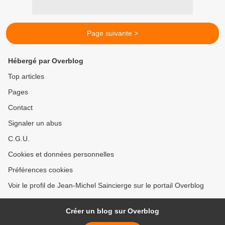
Page suivante >
Hébergé par Overblog
Top articles
Pages
Contact
Signaler un abus
C.G.U.
Cookies et données personnelles
Préférences cookies
Voir le profil de Jean-Michel Saincierge sur le portail Overblog
Créer un blog sur Overblog