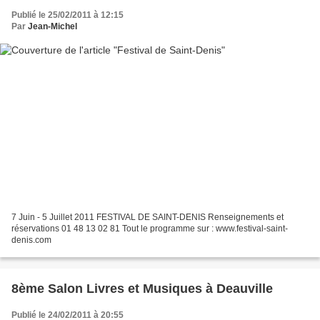
Publié le 25/02/2011 à 12:15
Par
Jean-Michel
7 Juin - 5 Juillet 2011 FESTIVAL DE SAINT-DENIS Renseignements et
réservations 01 48 13 02 81 Tout le programme sur : www.festival-saint-
denis.com
8ème Salon Livres et Musiques à Deauville
Publié le 24/02/2011 à 20:55