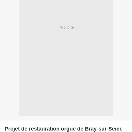
Publicité
Projet de restauration orgue de Bray-sur-Seine