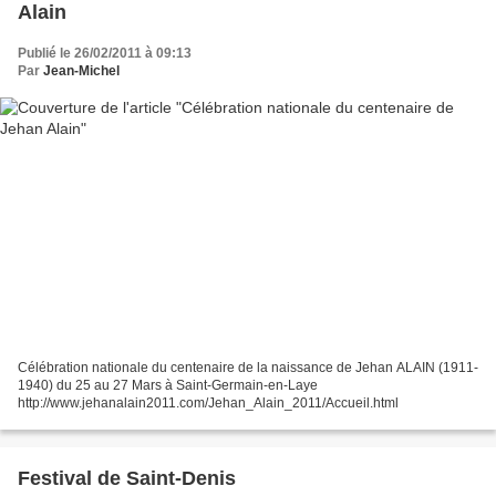
Alain
Publié le 26/02/2011 à 09:13
Par
Jean-Michel
Célébration nationale du centenaire de la naissance de Jehan ALAIN (1911-
1940) du 25 au 27 Mars à Saint-Germain-en-Laye
http://www.jehanalain2011.com/Jehan_Alain_2011/Accueil.html
Festival de Saint-Denis