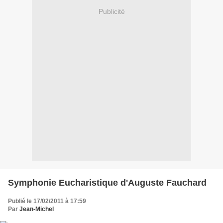
Publicité
Symphonie Eucharistique d'Auguste Fauchard
Publié le 17/02/2011 à 17:59
Par
Jean-Michel