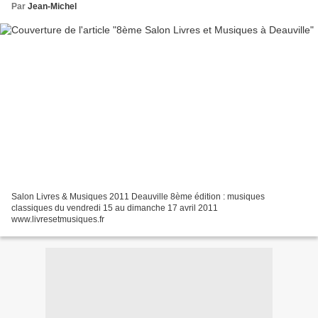
Par
Jean-Michel
Salon Livres & Musiques 2011 Deauville 8ème édition : musiques
classiques du vendredi 15 au dimanche 17 avril 2011
www.livresetmusiques.fr