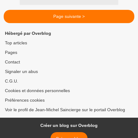
Page suivante >
Hébergé par Overblog
Top articles
Pages
Contact
Signaler un abus
C.G.U.
Cookies et données personnelles
Préférences cookies
Voir le profil de Jean-Michel Saincierge sur le portail Overblog
Créer un blog sur Overblog