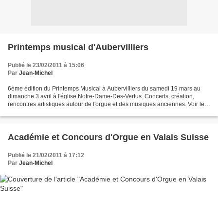
Printemps musical d'Aubervilliers
Publié le 23/02/2011 à 15:06
Par
Jean-Michel
6ème édition du Printemps Musical à Aubervilliers du samedi 19 mars au
dimanche 3 avril à l'église Notre-Dame-Des-Vertus. Concerts, création,
rencontres artistiques autour de l'orgue et des musiques anciennes. Voir le
site : www.aubervilliers.fr Lili...
Académie et Concours d'Orgue en Valais Suisse
Publié le 21/02/2011 à 17:12
Par
Jean-Michel