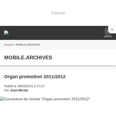
Publicité
MENU
Accueil
» MOBILE.ARCHIVES
MOBILE.ARCHIVES
Organ promotion 2011/2012
Publié le 28/02/2011 à 17:27
Par
Jean-Michel