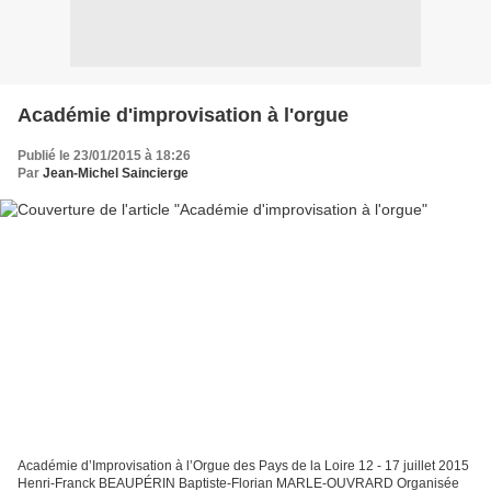
Académie d'improvisation à l'orgue
Publié le 23/01/2015 à 18:26
Par
Jean-Michel Saincierge
Académie d’Improvisation à l’Orgue des Pays de la Loire 12 - 17 juillet 2015
Henri-Franck BEAUPÉRIN Baptiste-Florian MARLE-OUVRARD Organisée