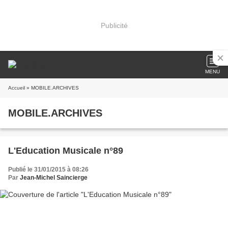
Publicité
MENU
Accueil
» MOBILE.ARCHIVES
MOBILE.ARCHIVES
L'Education Musicale n°89
Publié le 31/01/2015 à 08:26
Par
Jean-Michel Saincierge