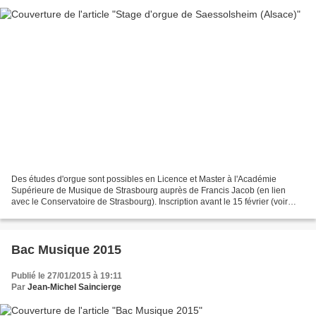
Des études d'orgue sont possibles en Licence et Master à l'Académie
Supérieure de Musique de Strasbourg auprès de Francis Jacob (en lien
avec le Conservatoire de Strasbourg). Inscription avant le 15 février (voir
documents joints) Celui-ci organise aussi...
Bac Musique 2015
Publié le 27/01/2015 à 19:11
Par
Jean-Michel Saincierge