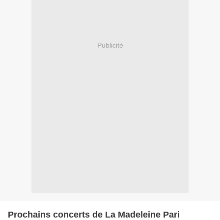
Publicité
Prochains concerts de La Madeleine Pari