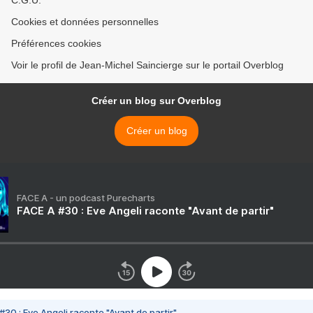
C.G.U.
Cookies et données personnelles
Préférences cookies
Voir le profil de Jean-Michel Saincierge sur le portail Overblog
Créer un blog sur Overblog
Créer un blog
FACE A - un podcast Purecharts
FACE A #30 : Eve Angeli raconte "Avant de partir"
#30 : Eve Angeli raconte "Avant de partir"