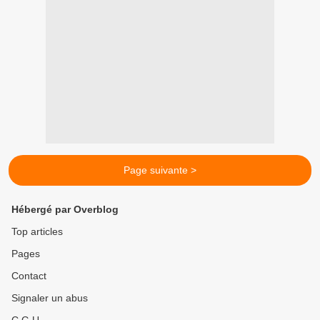
Page suivante >
Hébergé par Overblog
Top articles
Pages
Contact
Signaler un abus