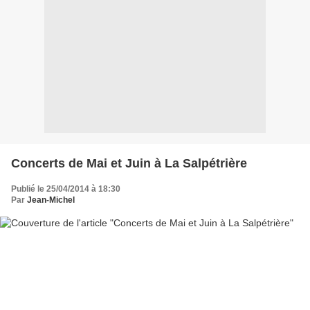
Concerts de Mai et Juin à La Salpétrière
Publié le 25/04/2014 à 18:30
Par
Jean-Michel