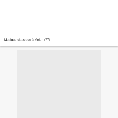
Musique classique à Melun (77)