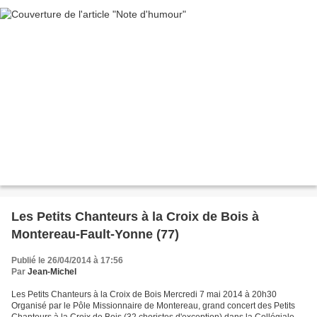
Les Petits Chanteurs à la Croix de Bois à
Montereau-Fault-Yonne (77)
Publié le 26/04/2014 à 17:56
Par
Jean-Michel
Les Petits Chanteurs à la Croix de Bois Mercredi 7 mai 2014 à 20h30
Organisé par le Pôle Missionnaire de Montereau, grand concert des Petits