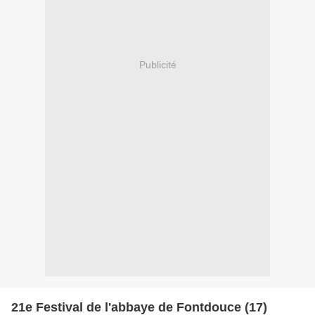
Publicité
21e Festival de l'abbaye de Fontdouce (17)