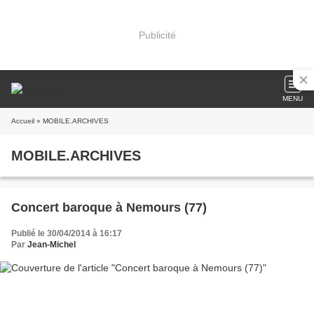
Publicité
MENU
Accueil
» MOBILE.ARCHIVES
MOBILE.ARCHIVES
Concert baroque à Nemours (77)
Publié le 30/04/2014 à 16:17
Par
Jean-Michel