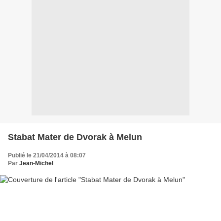
Stabat Mater de Dvorak à Melun
Publié le 21/04/2014 à 08:07
Par
Jean-Michel