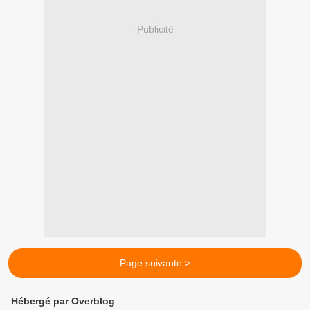
Publicité
Page suivante >
Hébergé par Overblog