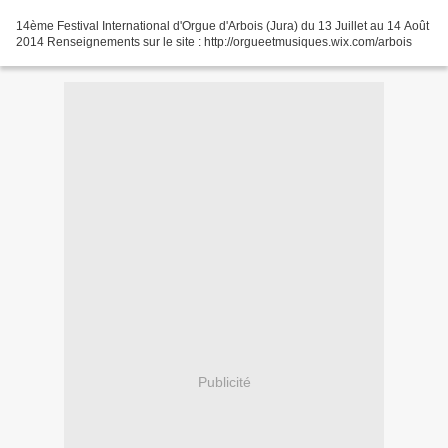
14ème Festival International d'Orgue d'Arbois (Jura) du 13 Juillet au 14 Août
2014 Renseignements sur le site : http://orgueetmusiques.wix.com/arbois
Publicité