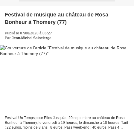
Festival de musique au château de Rosa
Bonheur à Thomery (77)
Publié le 07/08/2020 à 06:27
Par
Jean-Michel Saincierge
Festival Un Temps pour Elles Jusqu'au 20 septembre au château de Rosa
Bonheur à Thomery, le vendredi à 19 heures, le dimanche à 18 heures. Tarif
: 22 euros, moins de 8 ans : 8 euros. Pass week-end : 40 euros. Pass 4
concerts : 72 euros. Programme et réservations...