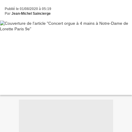
Publié le 01/08/2020 à 05:19
Par
Jean-Michel Saincierge