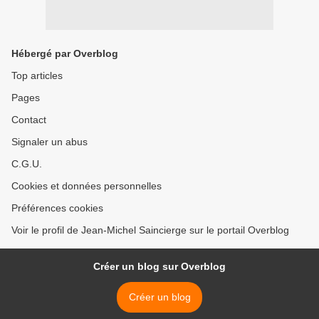
Hébergé par Overblog
Top articles
Pages
Contact
Signaler un abus
C.G.U.
Cookies et données personnelles
Préférences cookies
Voir le profil de Jean-Michel Saincierge sur le portail Overblog
Créer un blog sur Overblog
Créer un blog