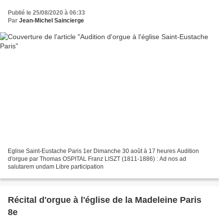
Publié le 25/08/2020 à 06:33
Par
Jean-Michel Saincierge
Eglise Saint-Eustache Paris 1er Dimanche 30 août à 17 heures Audition
d'orgue par Thomas OSPITAL Franz LISZT (1811-1886) : Ad nos ad
salutarem undam Libre participation
Récital d'orgue à l'église de la Madeleine Paris
8e