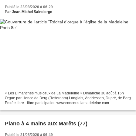
Publié le 23/08/2020 à 06:29
Par
Jean-Michel Saincierge
« Les Dimanches musicaux de La Madeleine » Dimanche 30 août à 16h
Orgue par Henco de Berg (Rotterdam) Langlais, Andriessen, Dupré, de Berg
Entrée libre –libre participation www.concerts-lamadeleine.com
Piano à 4 mains aux Marêts (77)
Publié le 21/08/2020 à 06:49