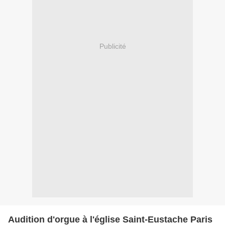
Publicité
Audition d'orgue à l'église Saint-Eustache Paris