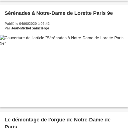
Sérénades à Notre-Dame de Lorette Paris 9e
Publié le 04/08/2020 à 06:42
Par
Jean-Michel Saincierge
Le démontage de l'orgue de Notre-Dame de
Paris