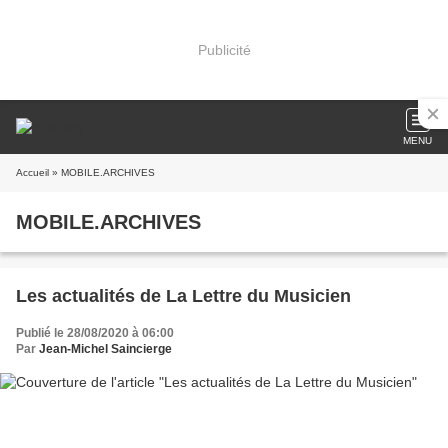
Publicité
MENU
Accueil
» MOBILE.ARCHIVES
MOBILE.ARCHIVES
Les actualités de La Lettre du Musicien
Publié le 28/08/2020 à 06:00
Par
Jean-Michel Saincierge