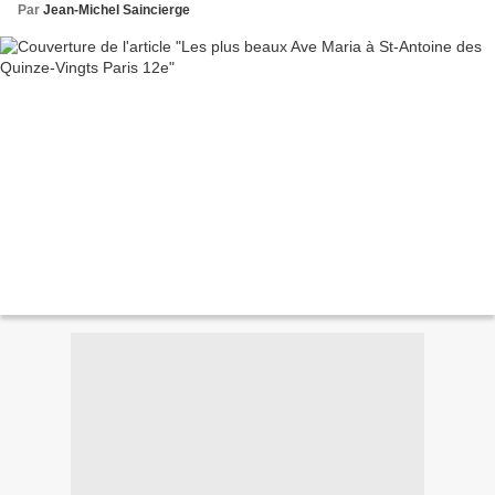
Par
Jean-Michel Saincierge