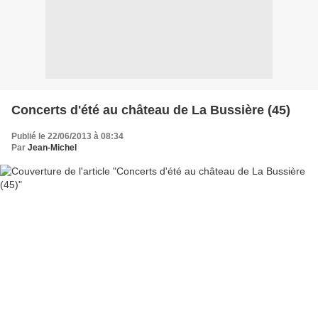
Concerts d'été au château de La Bussière (45)
Publié le 22/06/2013 à 08:34
Par
Jean-Michel