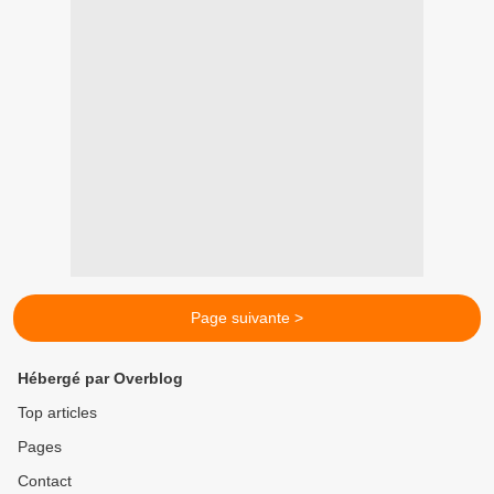
Page suivante >
Hébergé par Overblog
Top articles
Pages
Contact