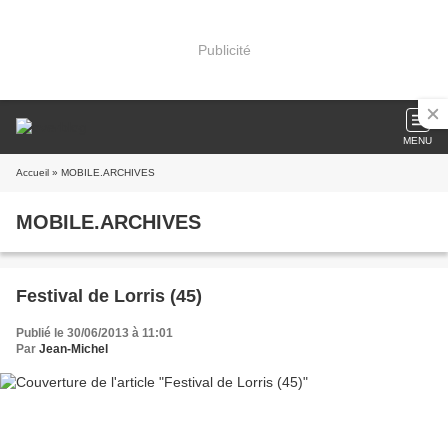
Publicité
MENU
Accueil
» MOBILE.ARCHIVES
MOBILE.ARCHIVES
Festival de Lorris (45)
Publié le 30/06/2013 à 11:01
Par
Jean-Michel