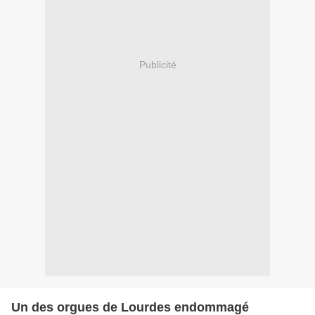
Publicité
Un des orgues de Lourdes endommagé