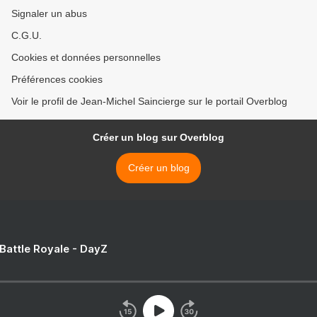
Signaler un abus
C.G.U.
Cookies et données personnelles
Préférences cookies
Voir le profil de Jean-Michel Saincierge sur le portail Overblog
Créer un blog sur Overblog
Créer un blog
 Battle Royale - DayZ