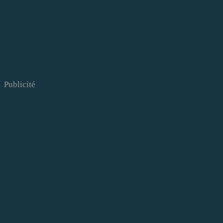
Publicité