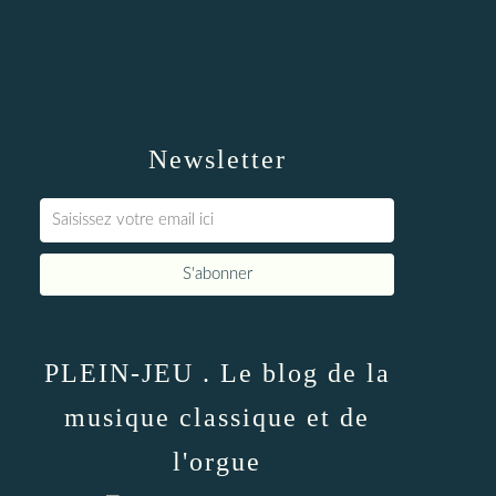
Newsletter
PLEIN-JEU . Le blog de la
musique classique et de
l'orgue