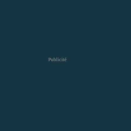
Publicité