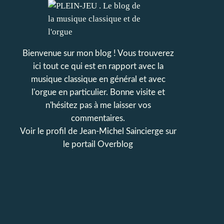
Bienvenue sur mon blog ! Vous trouverez
ici tout ce qui est en rapport avec la
musique classique en général et avec
l'orgue en particulier. Bonne visite et
n'hésitez pas à me laisser vos
commentaires.
Voir le profil de
Jean-Michel Saincierge
sur
le portail Overblog