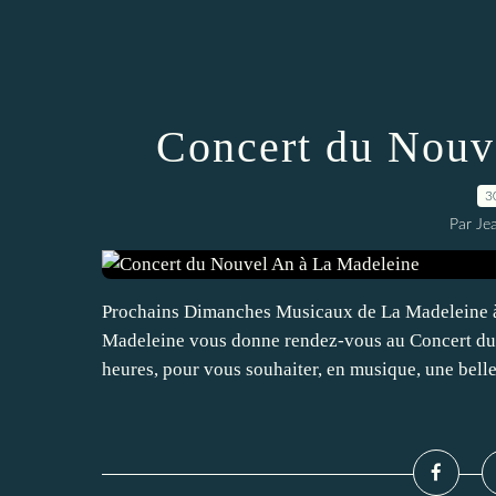
Concert du Nouv
3
Par Je
Prochains Dimanches Musicaux de La Madeleine à
Madeleine vous donne rendez-vous au Concert du N
heures, pour vous souhaiter, en musique, une belle.