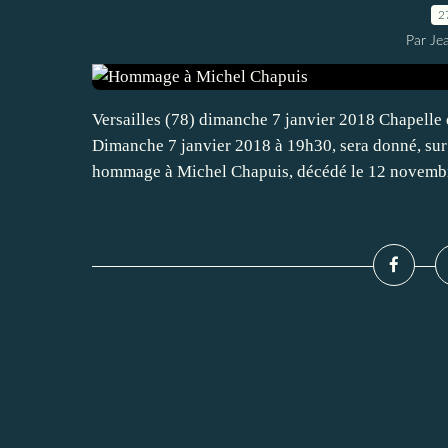
2
Par Je
Versailles (78) dimanche 7 janvier 2018 Chapell
Dimanche 7 janvier 2018 à 19h30, sera donné, sur 
hommage à Michel Chapuis, décédé le 12 novembr