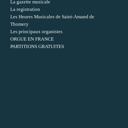
La gazette musicale
La registration
Les Heures Musicales de Saint-Amand de
Thomery
Les principaux organistes
ORGUE EN FRANCE
PARTITIONS GRATUITES