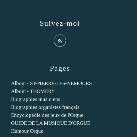
Suivez-moi
Pages
Album - ST-PIERRE-LES-NEMOURS
Album - THOMERY
Biographies musiciens
Biographies organistes français
Encyclopédie des jeux de l'Orgue
GUIDE DE LA MUSIQUE D'ORGUE
Humour Orgue