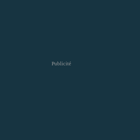
Publicité