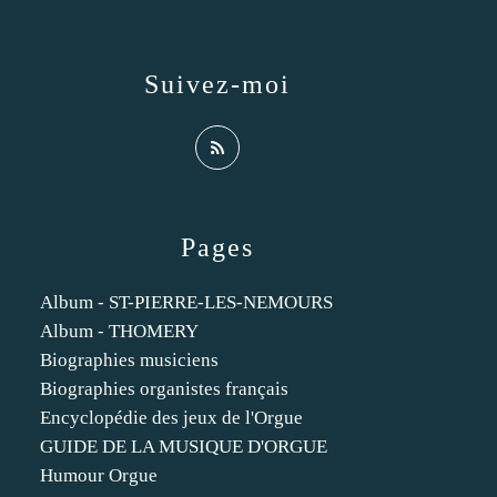
Suivez-moi
Pages
Album - ST-PIERRE-LES-NEMOURS
Album - THOMERY
Biographies musiciens
Biographies organistes français
Encyclopédie des jeux de l'Orgue
GUIDE DE LA MUSIQUE D'ORGUE
Humour Orgue