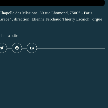
apelle des Missions, 30 rue Lhomond, 75005 - Paris
race" , direction: Etienne Ferchaud Thierry Escaich , orgue
Lire la suite