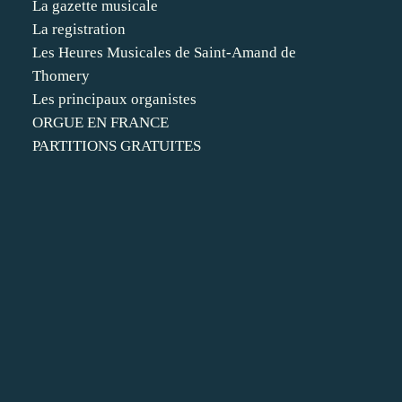
La gazette musicale
La registration
Les Heures Musicales de Saint-Amand de
Thomery
Les principaux organistes
ORGUE EN FRANCE
PARTITIONS GRATUITES