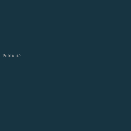
Publicité