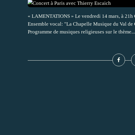
« LAMENTATIONS » Le vendredi 14 mars, à 21h Ch
Ensemble vocal: "La Chapelle Musique du Val de G
Programme de musiques religieuses sur le thème...