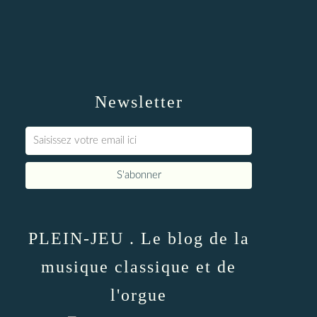
Newsletter
PLEIN-JEU . Le blog de la
musique classique et de
l'orgue