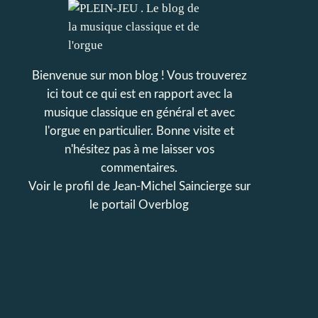
Bienvenue sur mon blog ! Vous trouverez
ici tout ce qui est en rapport avec la
musique classique en général et avec
l'orgue en particulier. Bonne visite et
n'hésitez pas à me laisser vos
commentaires.
Voir le profil de
Jean-Michel Saincierge
sur
le portail Overblog