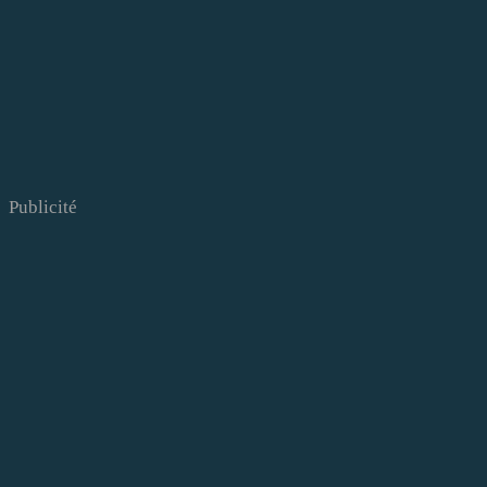
Publicité