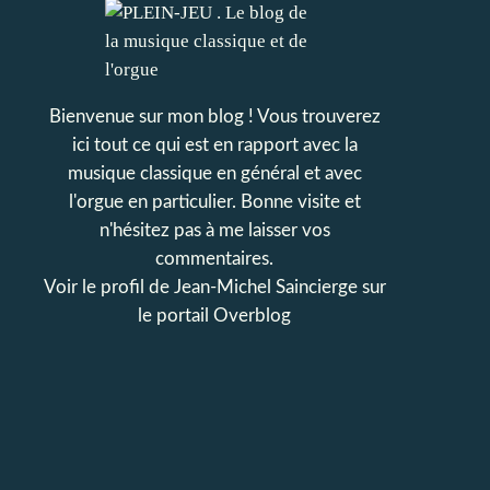
Bienvenue sur mon blog ! Vous trouverez
ici tout ce qui est en rapport avec la
musique classique en général et avec
l'orgue en particulier. Bonne visite et
n'hésitez pas à me laisser vos
commentaires.
Voir le profil de
Jean-Michel Saincierge
sur
le portail Overblog