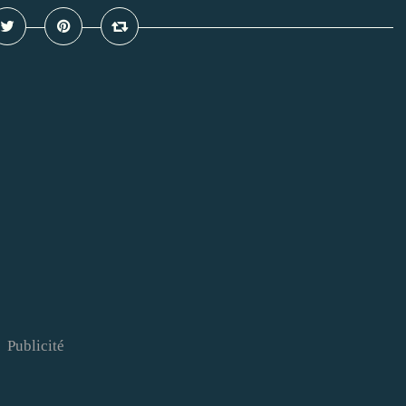
Publicité