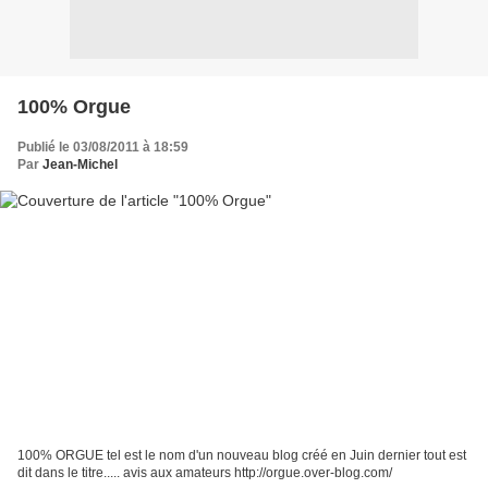
100% Orgue
Publié le 03/08/2011 à 18:59
Par
Jean-Michel
100% ORGUE tel est le nom d'un nouveau blog créé en Juin dernier tout est
dit dans le titre..... avis aux amateurs http://orgue.over-blog.com/