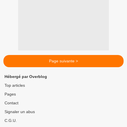
Page suivante >
Hébergé par Overblog
Top articles
Pages
Contact
Signaler un abus
C.G.U.