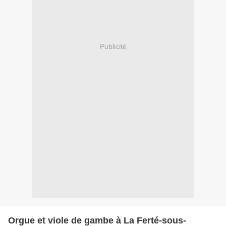
Publicité
Orgue et viole de gambe à La Ferté-sous-