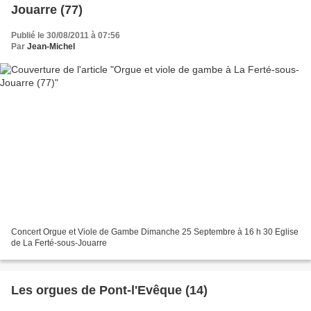
Jouarre (77)
Publié le 30/08/2011 à 07:56
Par
Jean-Michel
Concert Orgue et Viole de Gambe Dimanche 25 Septembre à 16 h 30 Eglise
de La Ferté-sous-Jouarre
Les orgues de Pont-l'Evêque (14)