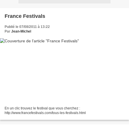
France Festivals
Publié le 07/08/2011 à 13:22
Par
Jean-Michel
En un clic trouvez le festival que vous cherchez :
http://www.francefestivals.com/tous-les-festivals.html