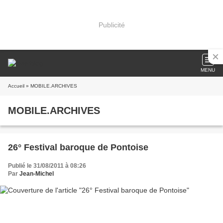
Publicité
MENU
Accueil
» MOBILE.ARCHIVES
MOBILE.ARCHIVES
26° Festival baroque de Pontoise
Publié le 31/08/2011 à 08:26
Par
Jean-Michel