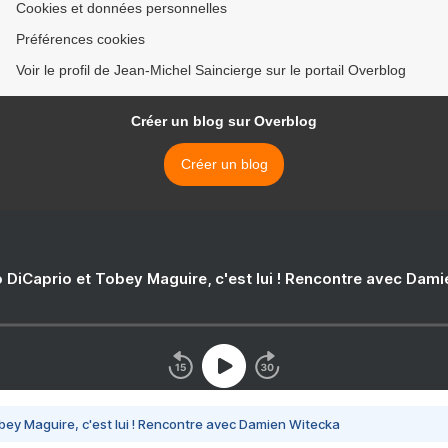
Cookies et données personnelles
Préférences cookies
Voir le profil de Jean-Michel Saincierge sur le portail Overblog
Créer un blog sur Overblog
Créer un blog
 DiCaprio et Tobey Maguire, c'est lui ! Rencontre avec Dam
bey Maguire, c'est lui ! Rencontre avec Damien Witecka