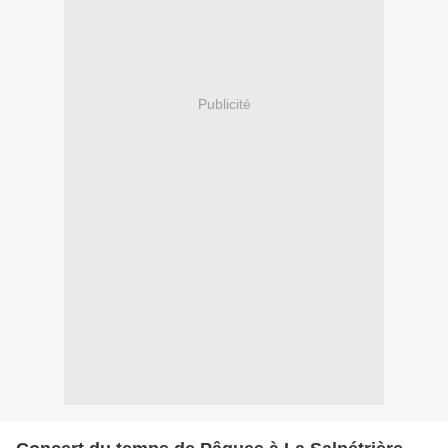
Publicité