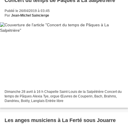
Concert du temps de Pâques à La Salpétrière
Publié le 26/04/2019 à 03:45
Par
Jean-Michel Saincierge
Dimanche 28 avril à 16 h Chapelle Saint-Louis de la Salpétrière Concert du
temps de Pâques Alexia Tye, orgue Œuvres de Couperin, Bach, Brahms,
Dandrieu, Boëly, Langlais Entrée libre
Les anges musiciens à La Ferté sous Jouarre