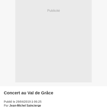
Publicité
Concert au Val de Grâce
Publié le 29/04/2019 à 06:25
Par
Jean-Michel Saincierge