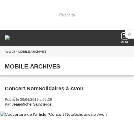
Publicité
MENU
Accueil
» MOBILE.ARCHIVES
MOBILE.ARCHIVES
Concert NoteSolidaires à Avon
Publié le 30/04/2019 à 06:20
Par
Jean-Michel Saincierge