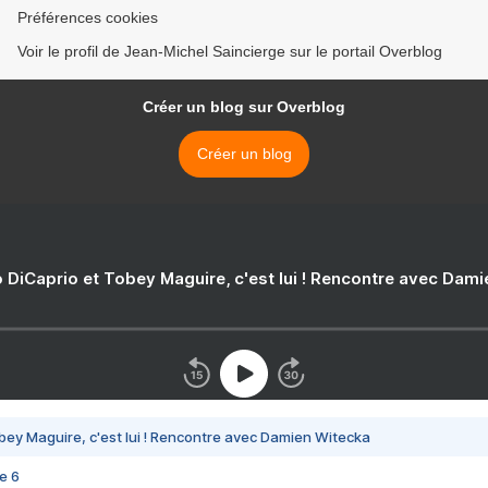
Préférences cookies
Voir le profil de Jean-Michel Saincierge sur le portail Overblog
Créer un blog sur Overblog
Créer un blog
 DiCaprio et Tobey Maguire, c'est lui ! Rencontre avec Dam
bey Maguire, c'est lui ! Rencontre avec Damien Witecka
e 6