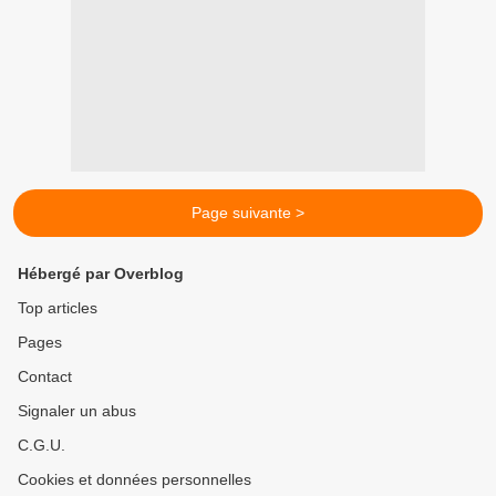
Page suivante >
Hébergé par Overblog
Top articles
Pages
Contact
Signaler un abus
C.G.U.
Cookies et données personnelles