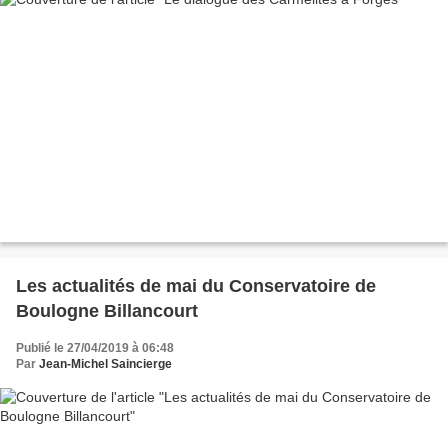
Les actualités de mai du Conservatoire de
Boulogne Billancourt
Publié le 27/04/2019 à 06:48
Par
Jean-Michel Saincierge