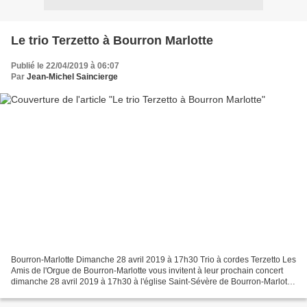
Le trio Terzetto à Bourron Marlotte
Publié le 22/04/2019 à 06:07
Par
Jean-Michel Saincierge
Bourron-Marlotte Dimanche 28 avril 2019 à 17h30 Trio à cordes Terzetto Les
Amis de l'Orgue de Bourron-Marlotte vous invitent à leur prochain concert
dimanche 28 avril 2019 à 17h30 à l'église Saint-Sévère de Bourron-Marlotte.
Le trio Terzetto composé de...