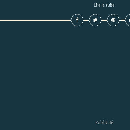
Lire la suite
Publicité