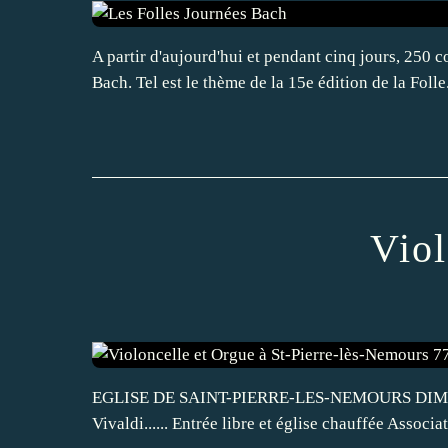
A partir d'aujourd'hui et pendant cinq jours, 250 
Bach. Tel est le thème de la 15e édition de la Folle.
Viol
EGLISE DE SAINT-PIERRE-LES-NEMOURS DIMAN
Vivaldi...... Entrée libre et église chauffée Assoc