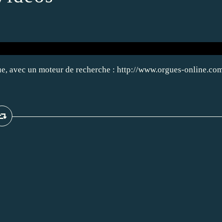
avec un moteur de recherche : http://www.orgues-online.co