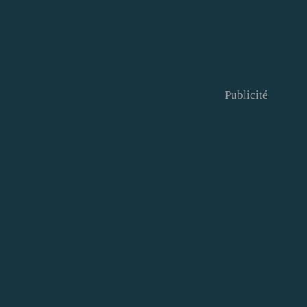
Publicité