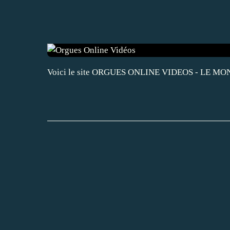
Voici le site ORGUES ONLINE VIDEOS - LE MONDE