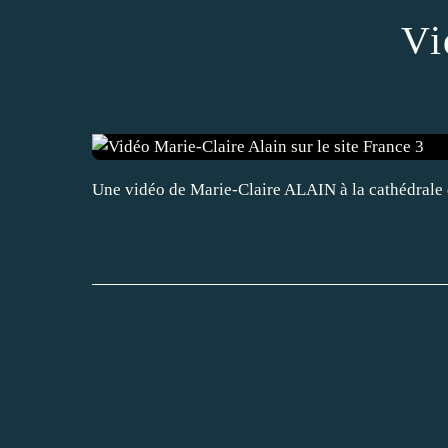
Vi
Une vidéo de Marie-Claire ALAIN à la cathédral