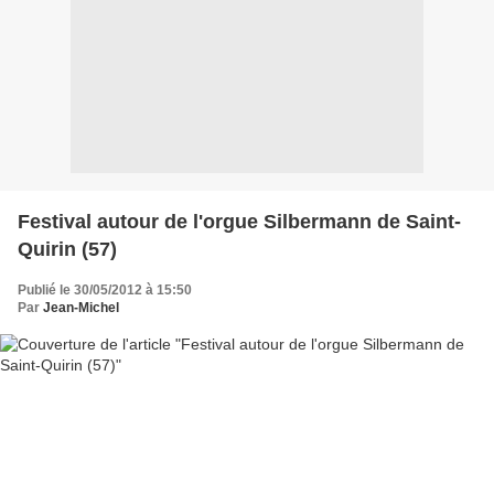
Festival autour de l'orgue Silbermann de Saint-
Quirin (57)
Publié le 30/05/2012 à 15:50
Par
Jean-Michel