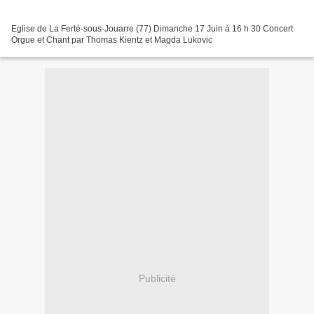
Eglise de La Ferté-sous-Jouarre (77) Dimanche 17 Juin à 16 h 30 Concert
Orgue et Chant par Thomas Kientz et Magda Lukovic
Publicité