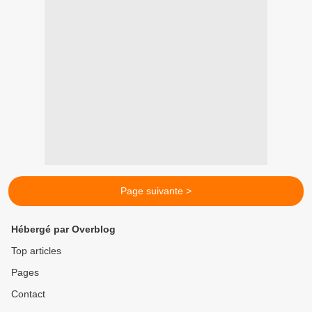
Page suivante >
Hébergé par Overblog
Top articles
Pages
Contact