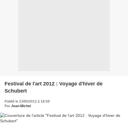
Festival de l'art 2012 : Voyage d'hiver de
Schubert
Publié le 23/05/2012 à 18:59
Par
Jean-Michel