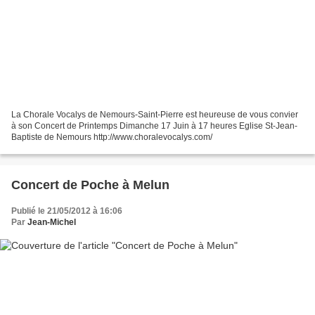
La Chorale Vocalys de Nemours-Saint-Pierre est heureuse de vous convier
à son Concert de Printemps Dimanche 17 Juin à 17 heures Eglise St-Jean-
Baptiste de Nemours http://www.choralevocalys.com/
Concert de Poche à Melun
Publié le 21/05/2012 à 16:06
Par
Jean-Michel