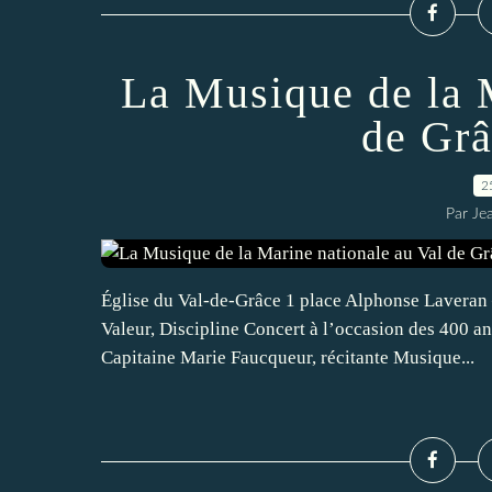
La Musique de la 
de Grâ
2
Par Je
Église du Val-de-Grâce 1 place Alphonse Laveran
Valeur, Discipline Concert à l’occasion des 400 an
Capitaine Marie Faucqueur, récitante Musique...