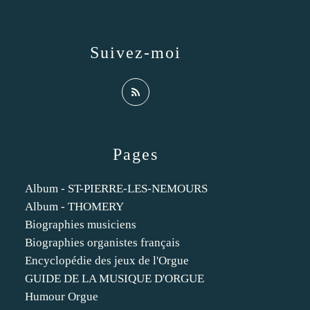
Suivez-moi
Pages
Album - ST-PIERRE-LES-NEMOURS
Album - THOMERY
Biographies musiciens
Biographies organistes français
Encyclopédie des jeux de l'Orgue
GUIDE DE LA MUSIQUE D'ORGUE
Humour Orgue