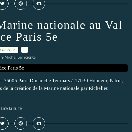
Marine nationale au Val
ce Paris 5e
5.02.2026
…
an-Michel Saincierge
 – 75005 Paris Dimanche 1er mars à 17h30 Honneur, Patrie,
s de la création de la Marine nationale par Richelieu
Lire la suite