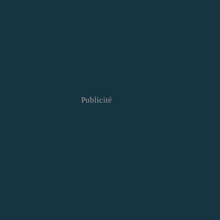
Publicité