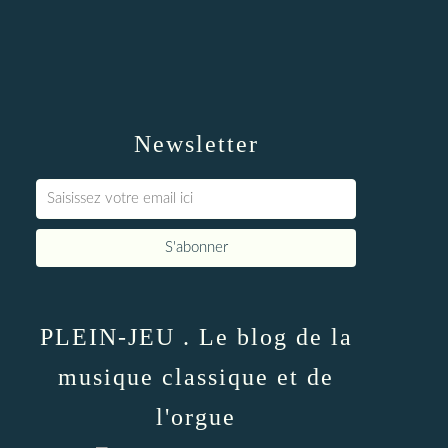
Newsletter
PLEIN-JEU . Le blog de la
musique classique et de
l'orgue