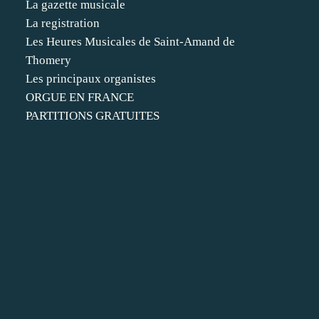
La gazette musicale
La registration
Les Heures Musicales de Saint-Amand de
Thomery
Les principaux organistes
ORGUE EN FRANCE
PARTITIONS GRATUITES