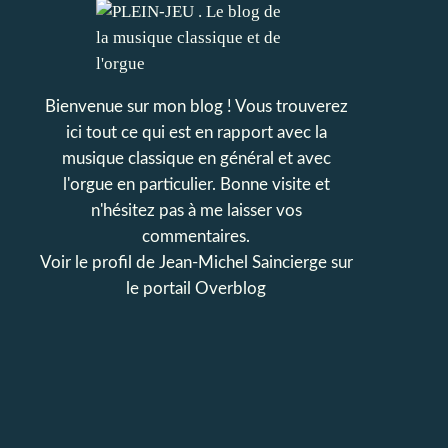
Bienvenue sur mon blog ! Vous trouverez
ici tout ce qui est en rapport avec la
musique classique en général et avec
l'orgue en particulier. Bonne visite et
n'hésitez pas à me laisser vos
commentaires.
Voir le profil de
Jean-Michel Saincierge
sur
le portail Overblog