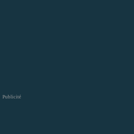
Publicité