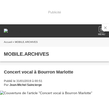
Publicité
MENU
Accueil
» MOBILE.ARCHIVES
MOBILE.ARCHIVES
Concert vocal à Bourron Marlotte
Publié le 31/01/2019 à 00:51
Par
Jean-Michel Saincierge