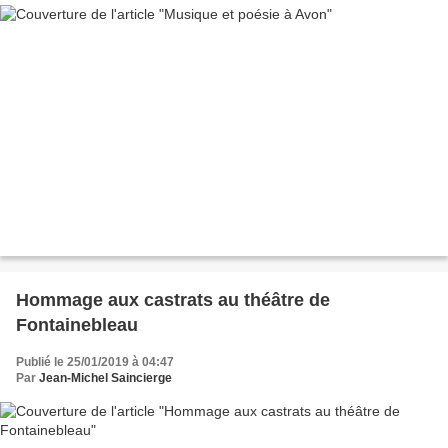
Hommage aux castrats au théâtre de
Fontainebleau
Publié le 25/01/2019 à 04:47
Par
Jean-Michel Saincierge