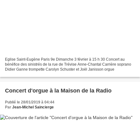
Eglise Saint-Eugène Paris 9e Dimanche 3 février à 15 h 30 Concert au
bénéfice des sinistrés de la rue de Trévise Anne-Chantal Carrière soprano
Didier Ganne trompette Carolyn Schuster et Joël Janisson orgue
Concert d'orgue à la Maison de la Radio
Publié le 28/01/2019 à 04:44
Par
Jean-Michel Saincierge