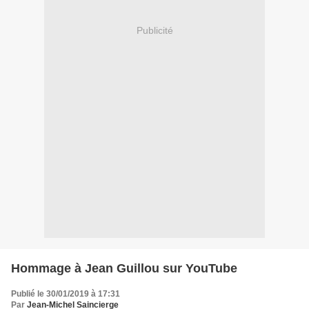
Publicité
Hommage à Jean Guillou sur YouTube
Publié le 30/01/2019 à 17:31
Par
Jean-Michel Saincierge