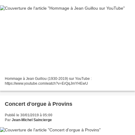
Hommage à Jean Guillou (1930-2019) sur YouTube :
https://www.youtube.com/watch?v=ErQqJmYHEwU
Concert d'orgue à Provins
Publié le 30/01/2019 à 05:00
Par
Jean-Michel Saincierge