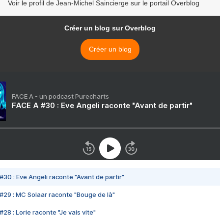
Voir le profil de Jean-Michel Saincierge sur le portail Overblog
Créer un blog sur Overblog
Créer un blog
FACE A - un podcast Purecharts
FACE A #30 : Eve Angeli raconte "Avant de partir"
#30 : Eve Angeli raconte "Avant de partir"
#29 : MC Solaar raconte "Bouge de là"
28 : Lorie raconte "Je vais vite"