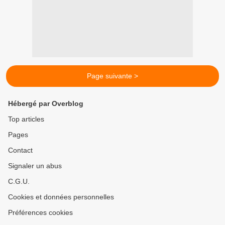
Page suivante >
Hébergé par Overblog
Top articles
Pages
Contact
Signaler un abus
C.G.U.
Cookies et données personnelles
Préférences cookies