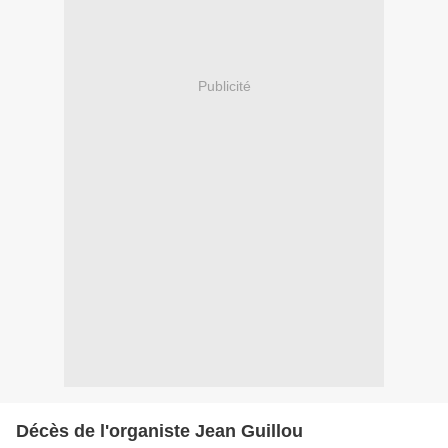
Publicité
Décès de l'organiste Jean Guillou