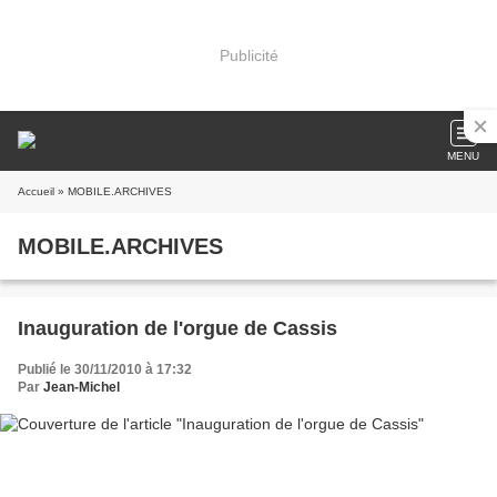
Publicité
MENU
Accueil
» MOBILE.ARCHIVES
MOBILE.ARCHIVES
Inauguration de l'orgue de Cassis
Publié le 30/11/2010 à 17:32
Par
Jean-Michel