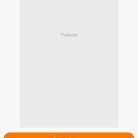
Publicité