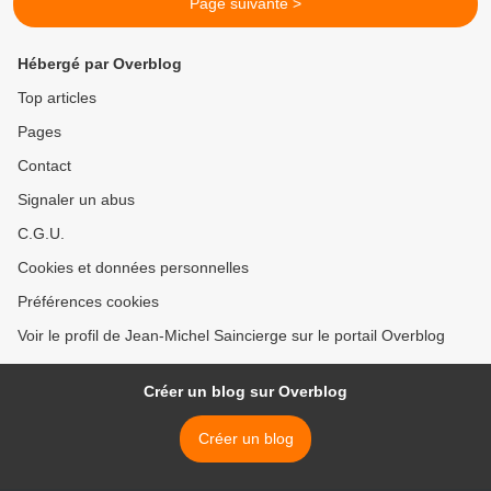
Page suivante >
Hébergé par Overblog
Top articles
Pages
Contact
Signaler un abus
C.G.U.
Cookies et données personnelles
Préférences cookies
Voir le profil de Jean-Michel Saincierge sur le portail Overblog
Créer un blog sur Overblog
Créer un blog