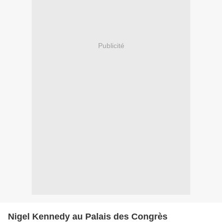
Publicité
Nigel Kennedy au Palais des Congrès