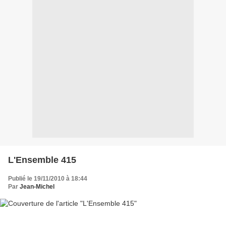
L'Ensemble 415
Publié le 19/11/2010 à 18:44
Par
Jean-Michel