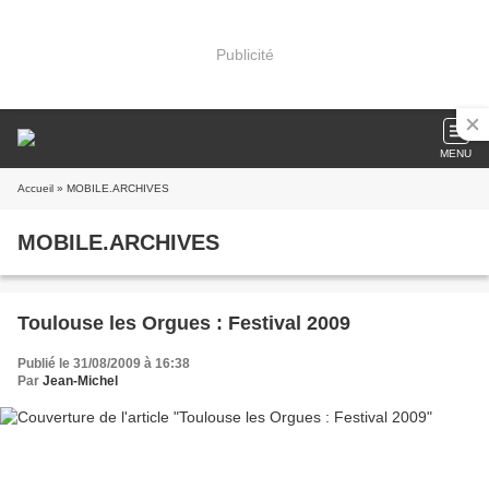
Publicité
MENU
Accueil
» MOBILE.ARCHIVES
MOBILE.ARCHIVES
Toulouse les Orgues : Festival 2009
Publié le 31/08/2009 à 16:38
Par
Jean-Michel