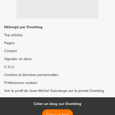
Hébergé par Overblog
Top articles
Pages
Contact
Signaler un abus
C.G.U.
Cookies et données personnelles
Préférences cookies
Voir le profil de Jean-Michel Saincierge sur le portail Overblog
Créer un blog sur Overblog
Créer un blog