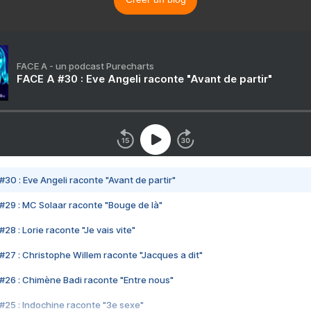
FACE A - un podcast Purecharts
FACE A #30 : Eve Angeli raconte "Avant de partir"
#30 : Eve Angeli raconte "Avant de partir"
#29 : MC Solaar raconte "Bouge de là"
28 : Lorie raconte "Je vais vite"
#27 : Christophe Willem raconte "Jacques a dit"
#26 : Chimène Badi raconte "Entre nous"
#25 : Indochine raconte "3e sexe"