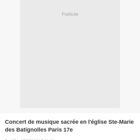
Publicité
Concert de musique sacrée en l'église Ste-Marie
des Batignolles Paris 17e