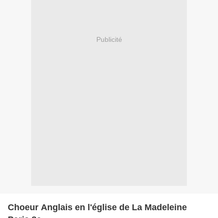
Publicité
Choeur Anglais en l'église de La Madeleine