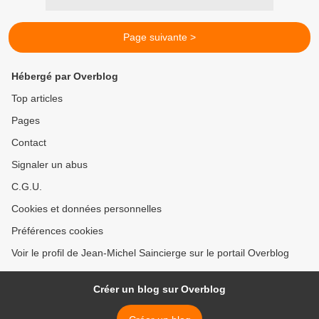
Page suivante >
Hébergé par Overblog
Top articles
Pages
Contact
Signaler un abus
C.G.U.
Cookies et données personnelles
Préférences cookies
Voir le profil de Jean-Michel Saincierge sur le portail Overblog
Créer un blog sur Overblog