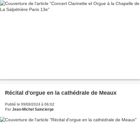
Récital d'orgue en la cathédrale de Meaux
Publié le 09/08/2024 à 06:02
Par
Jean-Michel Saincierge