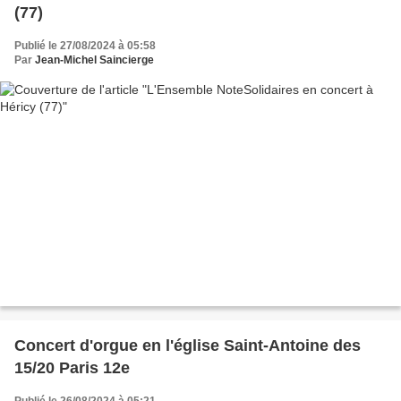
(77)
Publié le 27/08/2024 à 05:58
Par
Jean-Michel Saincierge
Concert d'orgue en l'église Saint-Antoine des
15/20 Paris 12e