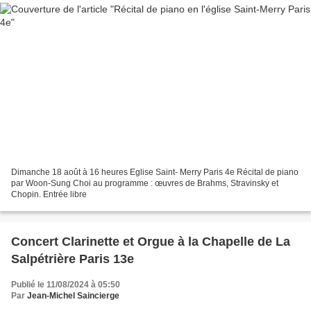
Dimanche 18 août à 16 heures Eglise Saint- Merry Paris 4e Récital de piano
par Woon-Sung Choi au programme : œuvres de Brahms, Stravinsky et
Chopin. Entrée libre
Concert Clarinette et Orgue à la Chapelle de La
Salpétrière Paris 13e
Publié le 11/08/2024 à 05:50
Par
Jean-Michel Saincierge