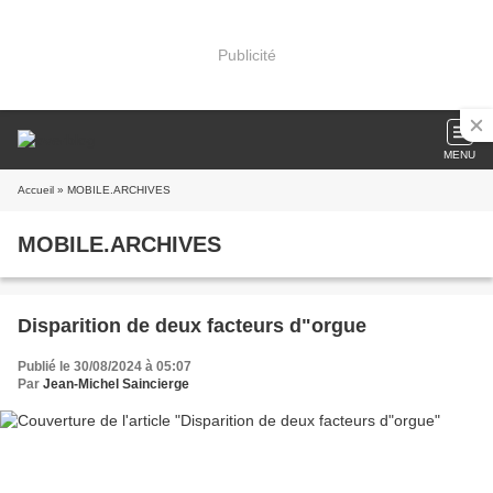
Publicité
MENU
Accueil
» MOBILE.ARCHIVES
MOBILE.ARCHIVES
Disparition de deux facteurs d"orgue
Publié le 30/08/2024 à 05:07
Par
Jean-Michel Saincierge