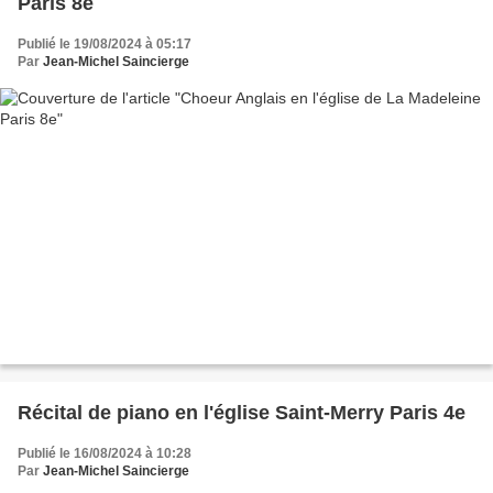
Paris 8e
Publié le 19/08/2024 à 05:17
Par
Jean-Michel Saincierge
Récital de piano en l'église Saint-Merry Paris 4e
Publié le 16/08/2024 à 10:28
Par
Jean-Michel Saincierge