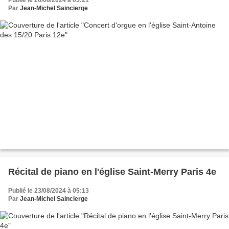
Publié le 26/08/2024 à 05:21
Par
Jean-Michel Saincierge
Récital de piano en l'église Saint-Merry Paris 4e
Publié le 23/08/2024 à 05:13
Par
Jean-Michel Saincierge