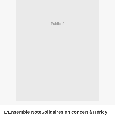
Publicité
L'Ensemble NoteSolidaires en concert à Héricy