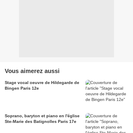
Vous aimerez aussi
Stage vocal oeuvre de Hildegarde de
Bingen Paris 12e
Soprano, baryton et piano en l'église
Ste-Marie des Batignolles Paris 17e