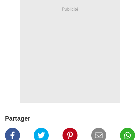
Publicité
Partager