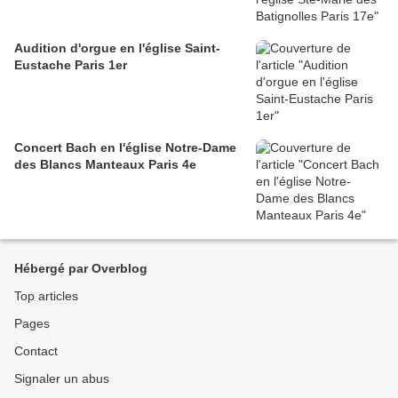
Audition d'orgue en l'église Saint-
Eustache Paris 1er
Concert Bach en l'église Notre-Dame
des Blancs Manteaux Paris 4e
Hébergé par Overblog
Top articles
Pages
Contact
Signaler un abus