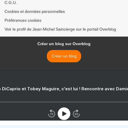
C.G.U.
Cookies et données personnelles
Préférences cookies
Voir le profil de Jean-Michel Saincierge sur le portail Overblog
Créer un blog sur Overblog
Créer un blog
 DiCaprio et Tobey Maguire, c'est lui ! Rencontre avec Dam