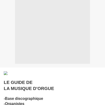
LE GUIDE DE
LA MUSIQUE D'ORGUE
-Base discographique
-Organistes