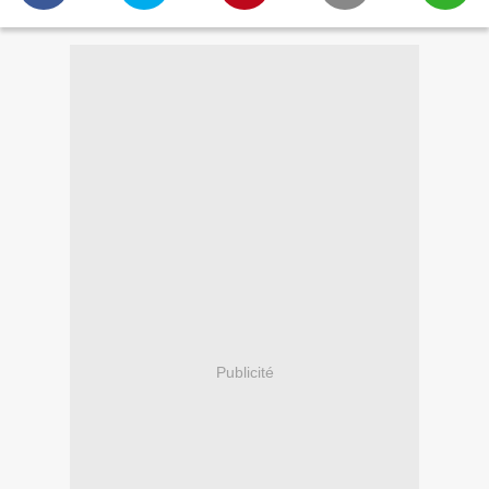
Publicité