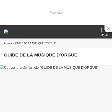
Publicité
MENU
Accueil
» GUIDE DE LA MUSIQUE D'ORGUE
GUIDE DE LA MUSIQUE D'ORGUE