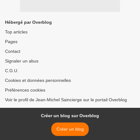
Hébergé par Overblog
Top articles
Pages
Contact
Signaler un abus
C.G.U.
Cookies et données personnelles
Préférences cookies
Voir le profil de Jean-Michel Saincierge sur le portail Overblog
Créer un blog sur Overblog
Créer un blog