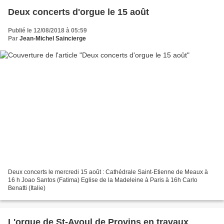
Deux concerts d'orgue le 15 août
Publié le 12/08/2018 à 05:59
Par
Jean-Michel Saincierge
Deux concerts le mercredi 15 août : Cathédrale Saint-Etienne de Meaux à
16 h Joao Santos (Fatima) Eglise de la Madeleine à Paris à 16h Carlo
Benatti (Italie)
L'orgue de St-Ayoul de Provins en travaux