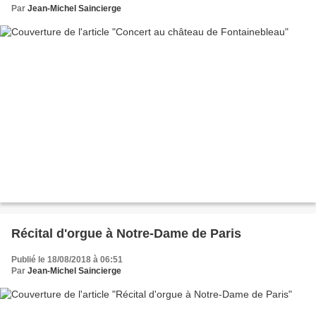
Par
Jean-Michel Saincierge
Récital d'orgue à Notre-Dame de Paris
Publié le 18/08/2018 à 06:51
Par
Jean-Michel Saincierge