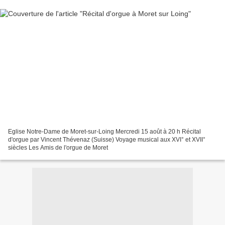
Eglise Notre-Dame de Moret-sur-Loing Mercredi 15 août à 20 h Récital
d'orgue par Vincent Thévenaz (Suisse) Voyage musical aux XVI° et XVII°
siècles Les Amis de l'orgue de Moret