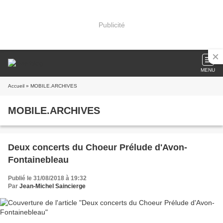
Publicité
MENU
Accueil
» MOBILE.ARCHIVES
MOBILE.ARCHIVES
Deux concerts du Choeur Prélude d'Avon-
Fontainebleau
Publié le 31/08/2018 à 19:32
Par
Jean-Michel Saincierge