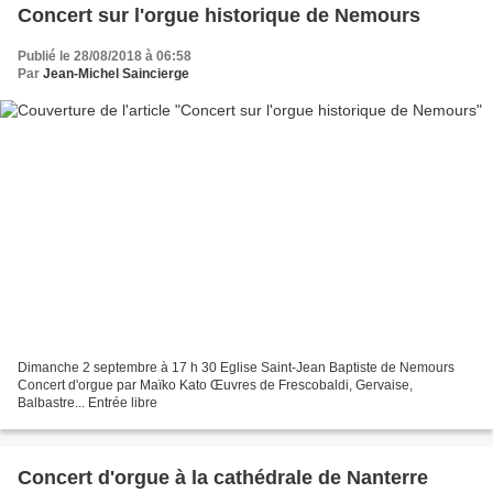
Concert sur l'orgue historique de Nemours
Publié le 28/08/2018 à 06:58
Par
Jean-Michel Saincierge
Dimanche 2 septembre à 17 h 30 Eglise Saint-Jean Baptiste de Nemours
Concert d'orgue par Maïko Kato Œuvres de Frescobaldi, Gervaise,
Balbastre... Entrée libre
Concert d'orgue à la cathédrale de Nanterre