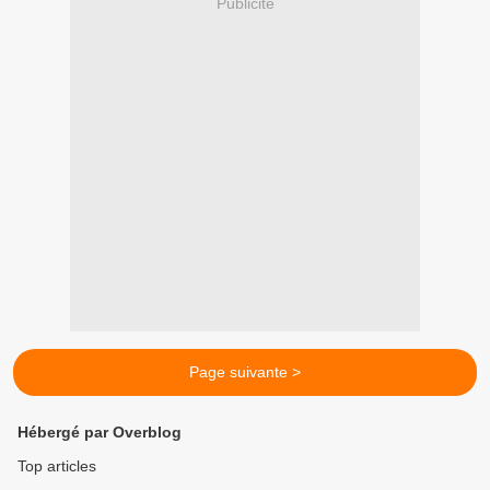
Publicité
Page suivante >
Hébergé par Overblog
Top articles