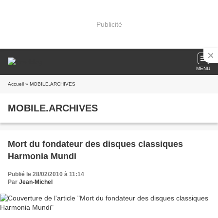
Publicité
MENU
Accueil
» MOBILE.ARCHIVES
MOBILE.ARCHIVES
Mort du fondateur des disques classiques
Harmonia Mundi
Publié le 28/02/2010 à 11:14
Par
Jean-Michel