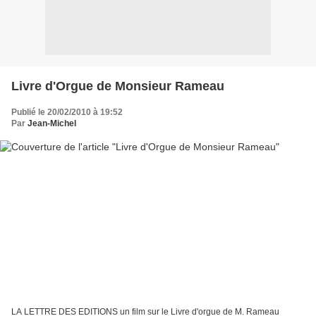
Livre d'Orgue de Monsieur Rameau
Publié le 20/02/2010 à 19:52
Par
Jean-Michel
LA LETTRE DES EDITIONS un film sur le Livre d'orgue de M. Rameau