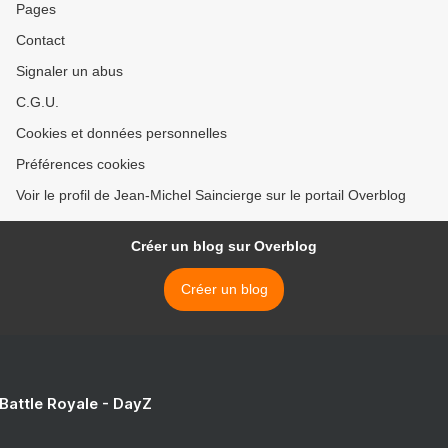
Pages
Contact
Signaler un abus
C.G.U.
Cookies et données personnelles
Préférences cookies
Voir le profil de Jean-Michel Saincierge sur le portail Overblog
Créer un blog sur Overblog
Créer un blog
 Battle Royale - DayZ