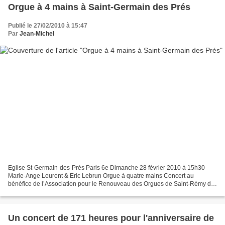
Orgue à 4 mains à Saint-Germain des Prés
Publié le 27/02/2010 à 15:47
Par
Jean-Michel
Eglise St-Germain-des-Prés Paris 6e Dimanche 28 février 2010 à 15h30
Marie-Ange Leurent & Eric Lebrun Orgue à quatre mains Concert au
bénéfice de l’Association pour le Renouveau des Orgues de Saint-Rémy de
Vanves
_________________________________________________________...
Un concert de 171 heures pour l'anniversaire de