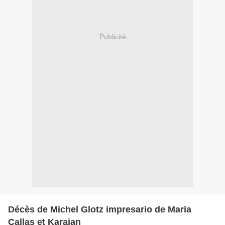
Publicité
Décès de Michel Glotz impresario de Maria
Callas et Karajan