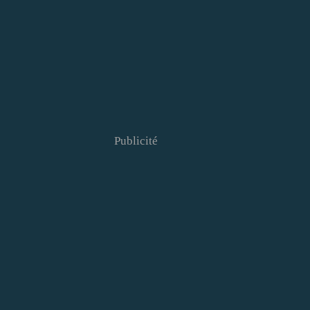
Publicité