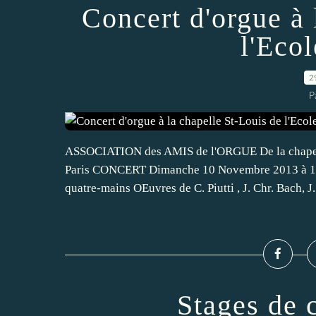
Concert d'orgue à 
l'Ecol
2
P
ASSOCIATION des AMIS de l'ORGUE De la chapelle 
Paris CONCERT Dimanche 10 Novembre 2013 à 16
quatre-mains OEuvres de C. Piutti , J. Chr. Bach, J..
Stages de 