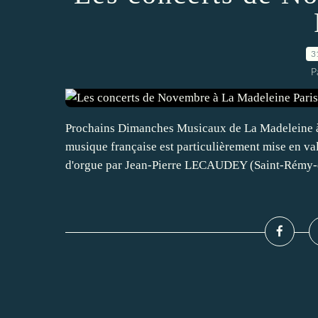
3
P
Prochains Dimanches Musicaux de La Madeleine à 
musique française est particulièrement mise en 
d'orgue par Jean-Pierre LECAUDEY (Saint-Rémy-d