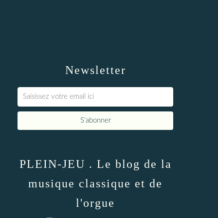
Newsletter
PLEIN-JEU . Le blog de la
musique classique et de
l'orgue