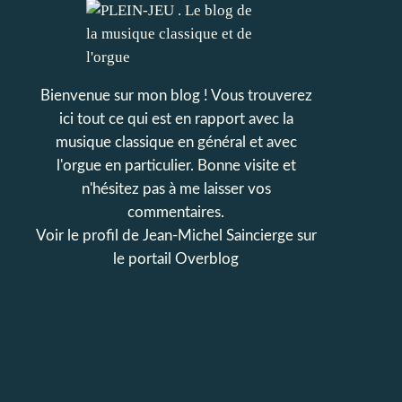
Bienvenue sur mon blog ! Vous trouverez
ici tout ce qui est en rapport avec la
musique classique en général et avec
l'orgue en particulier. Bonne visite et
n'hésitez pas à me laisser vos
commentaires.
Voir le profil de
Jean-Michel Saincierge
sur
le portail Overblog