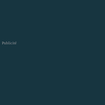
Publicité