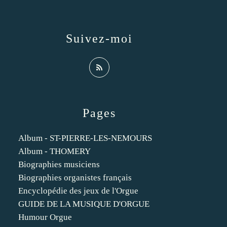
Suivez-moi
Pages
Album - ST-PIERRE-LES-NEMOURS
Album - THOMERY
Biographies musiciens
Biographies organistes français
Encyclopédie des jeux de l'Orgue
GUIDE DE LA MUSIQUE D'ORGUE
Humour Orgue