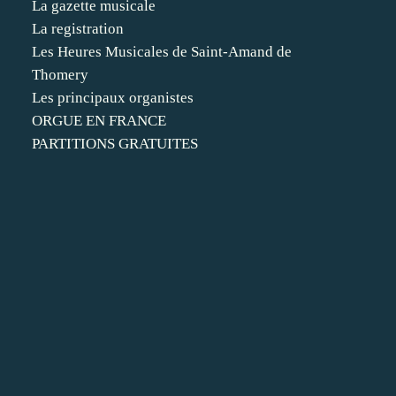
La gazette musicale
La registration
Les Heures Musicales de Saint-Amand de
Thomery
Les principaux organistes
ORGUE EN FRANCE
PARTITIONS GRATUITES