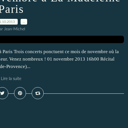
Paris
1.10.2013
…
ar Jean-Michel
Paris Trois concerts ponctuent ce mois de novembre où la
valeur. Venez nombreux ! 01 novembre 2013 16h00 Récital
e-Provence)...
Lire la suite