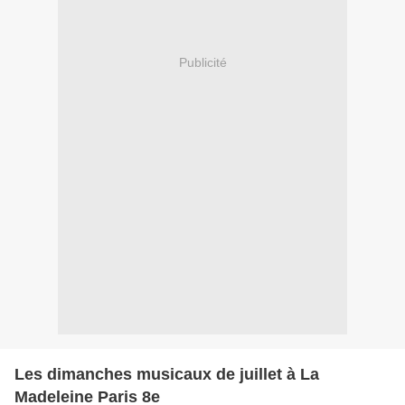
Publicité
Les dimanches musicaux de juillet à La
Madeleine Paris 8e