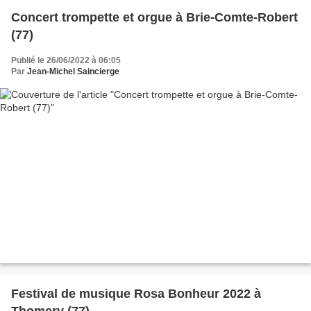
Concert trompette et orgue à Brie-Comte-Robert
(77)
Publié le 26/06/2022 à 06:05
Par
Jean-Michel Saincierge
Festival de musique Rosa Bonheur 2022 à
Thomery (77)