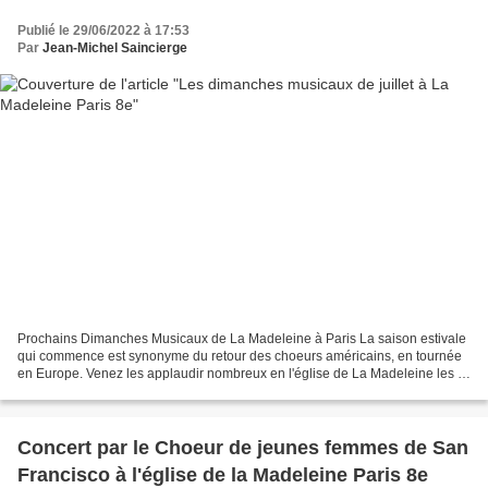
Publié le 29/06/2022 à 17:53
Par
Jean-Michel Saincierge
Prochains Dimanches Musicaux de La Madeleine à Paris La saison estivale
qui commence est synonyme du retour des choeurs américains, en tournée
en Europe. Venez les applaudir nombreux en l'église de La Madeleine les 3
et 24 juillet ! Entre ces deux concerts,...
Concert par le Choeur de jeunes femmes de San
Francisco à l'église de la Madeleine Paris 8e