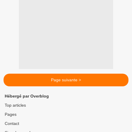
Page suivante >
Hébergé par Overblog
Top articles
Pages
Contact