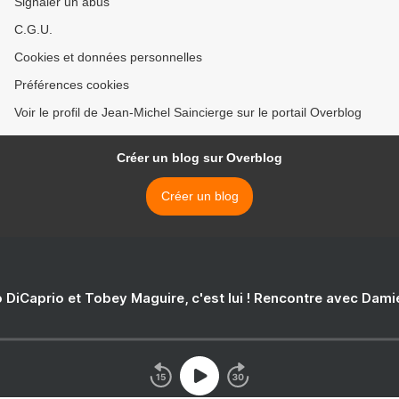
Signaler un abus
C.G.U.
Cookies et données personnelles
Préférences cookies
Voir le profil de Jean-Michel Saincierge sur le portail Overblog
Créer un blog sur Overblog
Créer un blog
 DiCaprio et Tobey Maguire, c'est lui ! Rencontre avec Dam