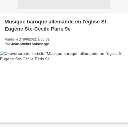
Musique baroque allemande en l'église St-
Eugène Ste-Cécile Paris 9e
Publié le 27/06/2022 à 05:02
Par
Jean-Michel Saincierge