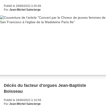
Publié le 29/06/2022 à 05:06
Par
Jean-Michel Saincierge
Décès du facteur d'orgues Jean-Baptiste
Boisseau
Publié le 28/06/2022 à 10:58
Par
Jean-Michel Saincierge