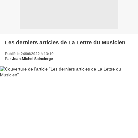
Les derniers articles de La Lettre du Musicien
Publié le 24/06/2022 à 13:19
Par
Jean-Michel Saincierge