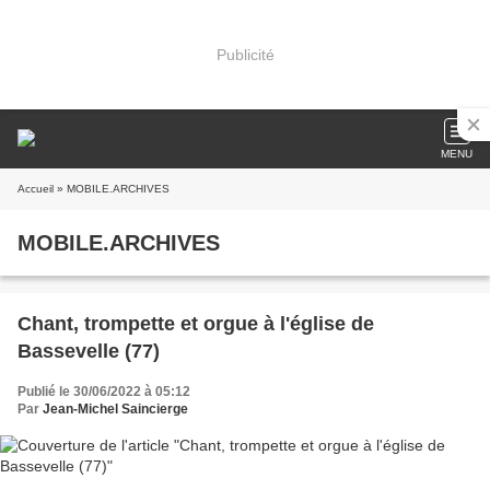
Publicité
MENU
Accueil
» MOBILE.ARCHIVES
MOBILE.ARCHIVES
Chant, trompette et orgue à l'église de
Bassevelle (77)
Publié le 30/06/2022 à 05:12
Par
Jean-Michel Saincierge