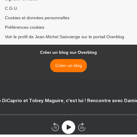
C.G.U.
Cookies et données personnelles
Préférences cookies
Voir le profil de Jean-Michel Saincierge sur le portail Overblog
Créer un blog sur Overblog
Créer un blog
 DiCaprio et Tobey Maguire, c'est lui ! Rencontre avec Dam