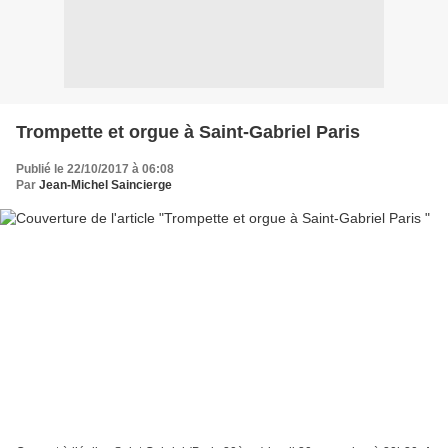
Trompette et orgue à Saint-Gabriel Paris
Publié le 22/10/2017 à 06:08
Par
Jean-Michel Saincierge