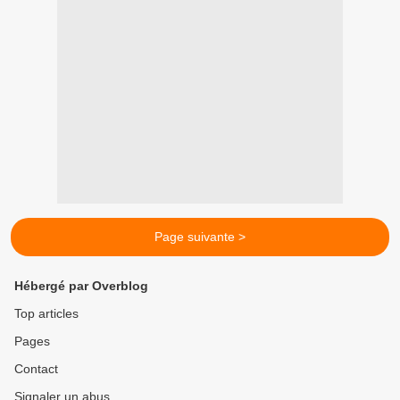
Page suivante >
Hébergé par Overblog
Top articles
Pages
Contact
Signaler un abus