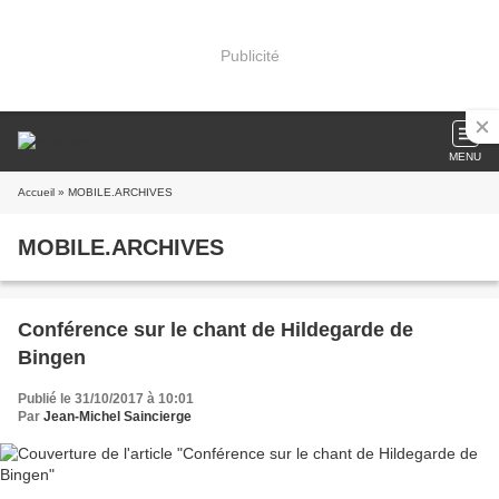
Publicité
MENU
Accueil
» MOBILE.ARCHIVES
MOBILE.ARCHIVES
Conférence sur le chant de Hildegarde de
Bingen
Publié le 31/10/2017 à 10:01
Par
Jean-Michel Saincierge