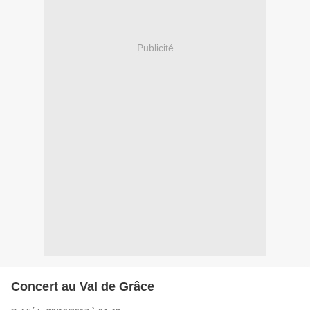
Publicité
Concert au Val de Grâce