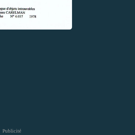
Publicité