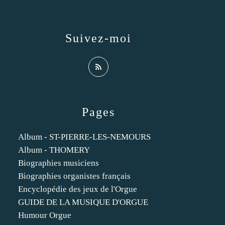
Suivez-moi
Pages
Album - ST-PIERRE-LES-NEMOURS
Album - THOMERY
Biographies musiciens
Biographies organistes français
Encyclopédie des jeux de l'Orgue
GUIDE DE LA MUSIQUE D'ORGUE
Humour Orgue