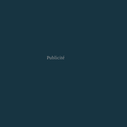
Publicité