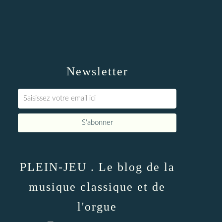
Newsletter
PLEIN-JEU . Le blog de la
musique classique et de
l'orgue