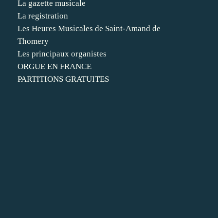
La gazette musicale
La registration
Les Heures Musicales de Saint-Amand de
Thomery
Les principaux organistes
ORGUE EN FRANCE
PARTITIONS GRATUITES