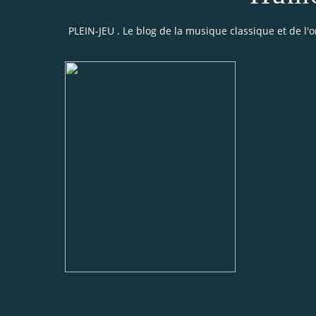
PLEIN-JEU . Le blog de la musique classique et de l'