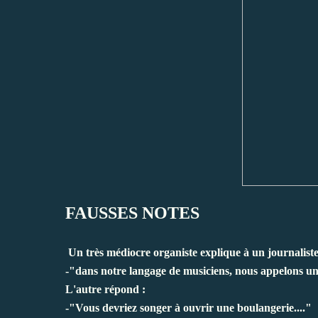
FAUSSES NOTES
Un très médiocre organiste explique à un journalist
-"dans notre langage de musiciens, nous appelons un
L'autre répond :
-"Vous devriez songer à ouvrir une boulangerie...."