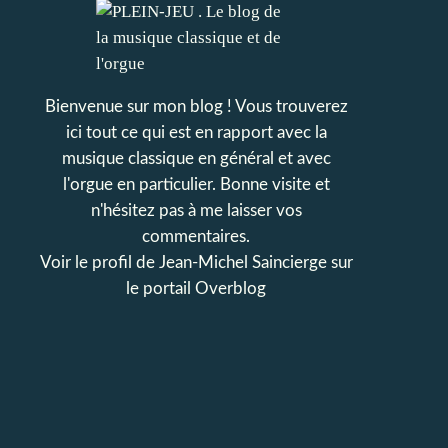
Bienvenue sur mon blog ! Vous trouverez
ici tout ce qui est en rapport avec la
musique classique en général et avec
l'orgue en particulier. Bonne visite et
n'hésitez pas à me laisser vos
commentaires.
Voir le profil de
Jean-Michel Saincierge
sur
le portail Overblog