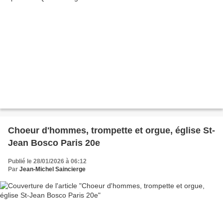
Choeur d'hommes, trompette et orgue, église St-
Jean Bosco Paris 20e
Publié le 28/01/2026 à 06:12
Par
Jean-Michel Saincierge