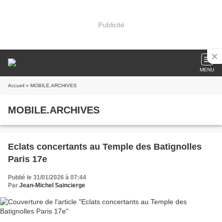
Publicité
MENU
Accueil
» MOBILE.ARCHIVES
MOBILE.ARCHIVES
Eclats concertants au Temple des Batignolles
Paris 17e
Publié le 31/01/2026 à 07:44
Par
Jean-Michel Saincierge