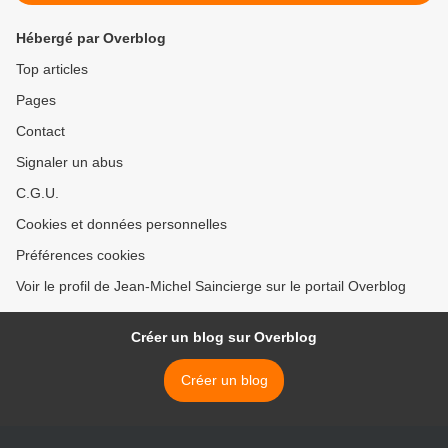
Hébergé par Overblog
Top articles
Pages
Contact
Signaler un abus
C.G.U.
Cookies et données personnelles
Préférences cookies
Voir le profil de Jean-Michel Saincierge sur le portail Overblog
Créer un blog sur Overblog
Créer un blog