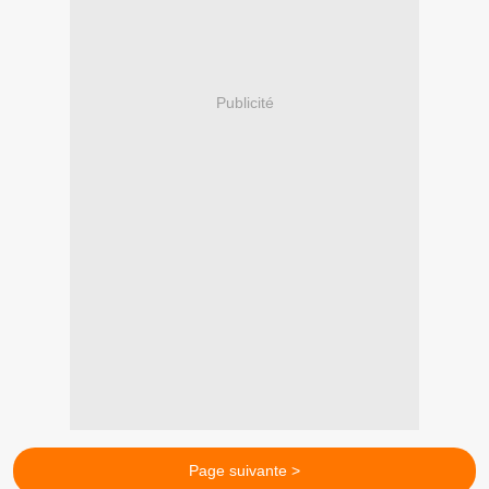
Publicité
Page suivante >