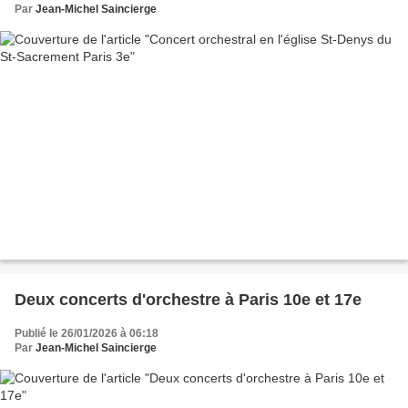
Par
Jean-Michel Saincierge
Deux concerts d'orchestre à Paris 10e et 17e
Publié le 26/01/2026 à 06:18
Par
Jean-Michel Saincierge