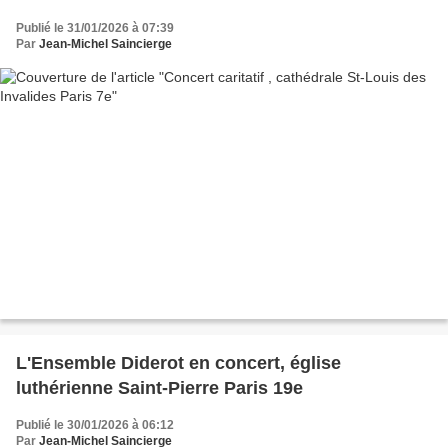
Publié le 31/01/2026 à 07:39
Par
Jean-Michel Saincierge
L'Ensemble Diderot en concert, église
luthérienne Saint-Pierre Paris 19e
Publié le 30/01/2026 à 06:12
Par
Jean-Michel Saincierge