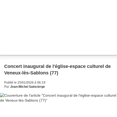
Concert inaugural de l'église-espace culturel de
Veneux-lès-Sablons (77)
Publié le 25/01/2026 à 06:19
Par
Jean-Michel Saincierge