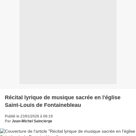
Récital lyrique de musique sacrée en l'église
Saint-Louis de Fontainebleau
Publié le 23/01/2026 à 06:19
Par
Jean-Michel Saincierge