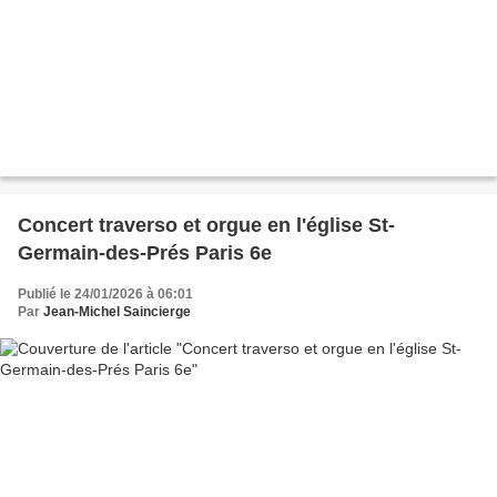
Concert traverso et orgue en l'église St-
Germain-des-Prés Paris 6e
Publié le 24/01/2026 à 06:01
Par
Jean-Michel Saincierge