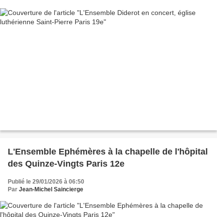
L'Ensemble Ephémères à la chapelle de l'hôpital
des Quinze-Vingts Paris 12e
Publié le 29/01/2026 à 06:50
Par
Jean-Michel Saincierge