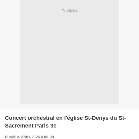
Publicité
Concert orchestral en l'église St-Denys du St-
Sacrement Paris 3e
Publié le 27/01/2026 à 06:09