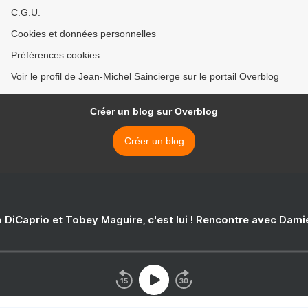
C.G.U.
Cookies et données personnelles
Préférences cookies
Voir le profil de Jean-Michel Saincierge sur le portail Overblog
Créer un blog sur Overblog
Créer un blog
 DiCaprio et Tobey Maguire, c'est lui ! Rencontre avec Dam