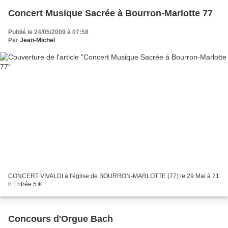
Concert Musique Sacrée à Bourron-Marlotte 77
Publié le 24/05/2009 à 07:58
Par
Jean-Michel
CONCERT VIVALDI à l'église de BOURRON-MARLOTTE (77) le 29 Mai à 21
h Entrée 5 €
Concours d'Orgue Bach