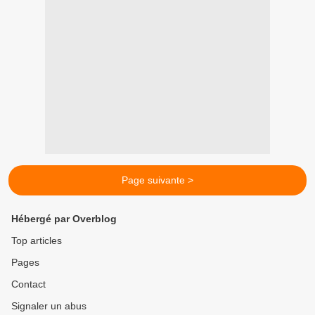
Page suivante >
Hébergé par Overblog
Top articles
Pages
Contact
Signaler un abus