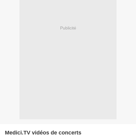
Publicité
Medici.TV vidéos de concerts