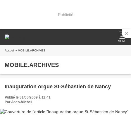
Publicité
MENU
Accueil
» MOBILE.ARCHIVES
MOBILE.ARCHIVES
Inauguration orgue St-Sébastien de Nancy
Publié le 31/05/2009 à 11:41
Par
Jean-Michel