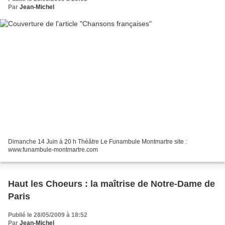
Par
Jean-Michel
Dimanche 14 Juin à 20 h Théâtre Le Funambule Montmartre site :
www.funambule-montmartre.com
Haut les Choeurs : la maîtrise de Notre-Dame de
Paris
Publié le 28/05/2009 à 18:52
Par
Jean-Michel