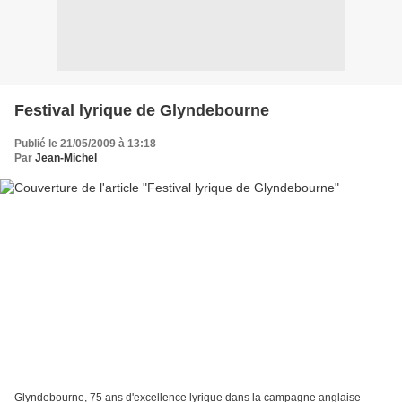
Festival lyrique de Glyndebourne
Publié le 21/05/2009 à 13:18
Par
Jean-Michel
Glyndebourne, 75 ans d'excellence lyrique dans la campagne anglaise