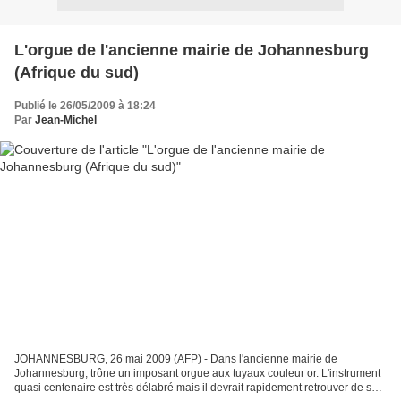
L'orgue de l'ancienne mairie de Johannesburg
(Afrique du sud)
Publié le 26/05/2009 à 18:24
Par
Jean-Michel
JOHANNESBURG, 26 mai 2009 (AFP) - Dans l'ancienne mairie de
Johannesburg, trône un imposant orgue aux tuyaux couleur or. L'instrument
quasi centenaire est très délabré mais il devrait rapidement retrouver de sa