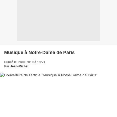
Musique à Notre-Dame de Paris
Publié le 29/01/2010 à 19:21
Par
Jean-Michel