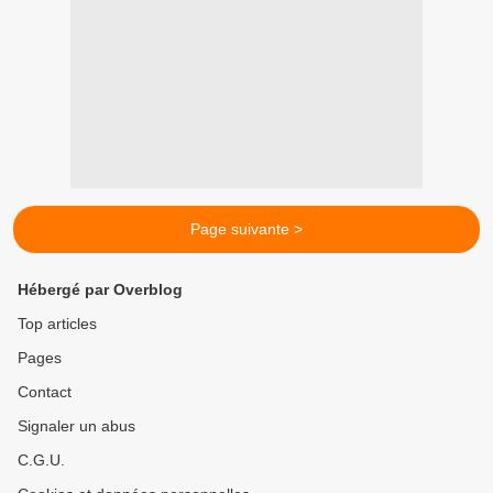
Page suivante >
Hébergé par Overblog
Top articles
Pages
Contact
Signaler un abus
C.G.U.