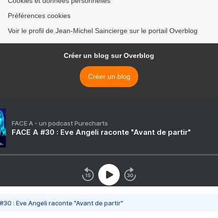
Cookies et données personnelles
Préférences cookies
Voir le profil de Jean-Michel Saincierge sur le portail Overblog
Créer un blog sur Overblog
Créer un blog
FACE A - un podcast Purecharts
FACE A #30 : Eve Angeli raconte "Avant de partir"
#30 : Eve Angeli raconte "Avant de partir"