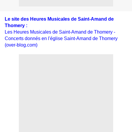
Le site des Heures Musicales de Saint-Amand de
Thomery :
Les Heures Musicales de Saint-Amand de Thomery -
Concerts donnés en l'église Saint-Amand de Thomery
(over-blog.com)