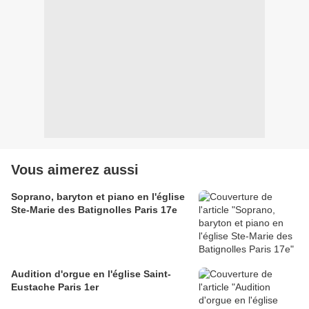
Vous aimerez aussi
Soprano, baryton et piano en l'église
Ste-Marie des Batignolles Paris 17e
Audition d'orgue en l'église Saint-
Eustache Paris 1er