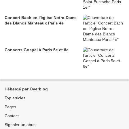
Concert Bach en l'église Notre-Dame
des Blancs Manteaux Paris 4e
Concerts Gospel à Paris 5e et 8e
Hébergé par Overblog
Top articles
Pages
Contact
Signaler un abus