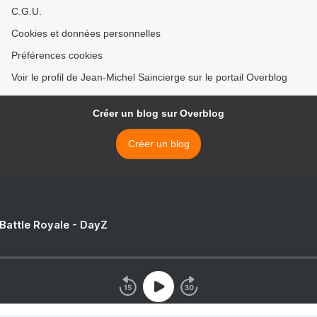
C.G.U.
Cookies et données personnelles
Préférences cookies
Voir le profil de Jean-Michel Saincierge sur le portail Overblog
Créer un blog sur Overblog
Créer un blog
 Battle Royale - DayZ