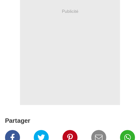
Publicité
Partager