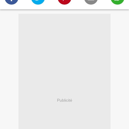
Publicité