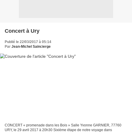
Concert à Ury
Publié le 22/03/2017 à 05:14
Par
Jean-Michel Saincierge
CONCERT « promenade dans les Bois » Salle Yvonne GARNIER, 77760
URY, le 29 avril 2017 à 20h30 Sixième étape de notre voyage dans