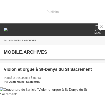
Publicité
MENU
Accueil
» MOBILE.ARCHIVES
MOBILE.ARCHIVES
Violon et orgue à St-Denys du St Sacrement
Publié le 31/03/2017 à 06:14
Par
Jean-Michel Saincierge