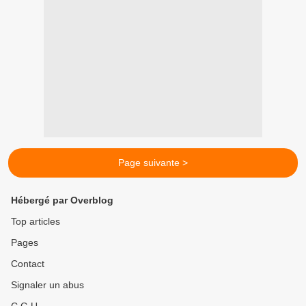
Page suivante >
Hébergé par Overblog
Top articles
Pages
Contact
Signaler un abus