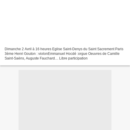
Dimanche 2 Avril à 16 heures Eglise Saint-Denys du Saint Sacrement Paris
3ème Henri Gouton : violonEmmanuel Hocdé :orgue Oeuvres de Camille
Saint-Saëns, Auguste Fauchard.... Libre participation