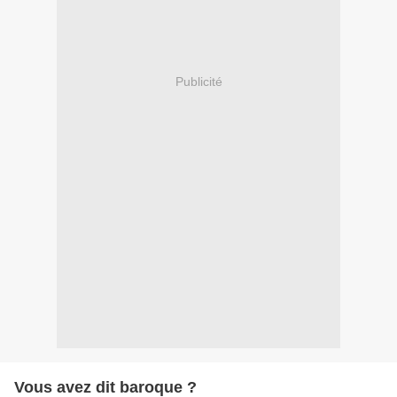
Publicité
Vous avez dit baroque ?