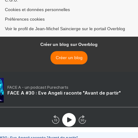
C.G.U.
Cookies et données personnelles
Préférences cookies
Voir le profil de Jean-Michel Saincierge sur le portail Overblog
Créer un blog sur Overblog
Créer un blog
FACE A - un podcast Purecharts
FACE A #30 : Eve Angeli raconte "Avant de partir"
#30 : Eve Angeli raconte "Avant de partir"