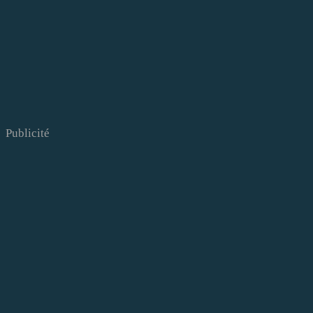
Publicité