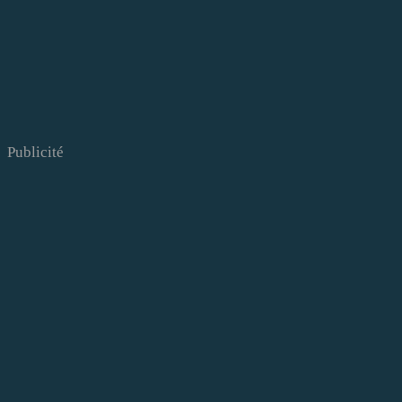
Publicité