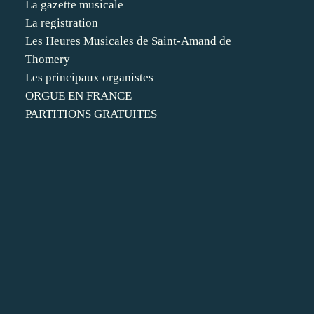
La gazette musicale
La registration
Les Heures Musicales de Saint-Amand de
Thomery
Les principaux organistes
ORGUE EN FRANCE
PARTITIONS GRATUITES