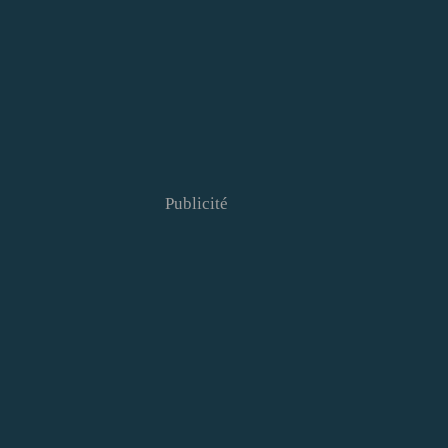
Publicité