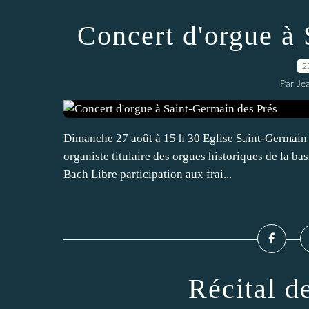
Concert d'orgue à
2
Par Je
Dimanche 27 août à 15 h 30 Eglise Saint-Germain 
organiste titulaire des orgues historiques de la b
Bach Libre participation aux frai...
Récital d