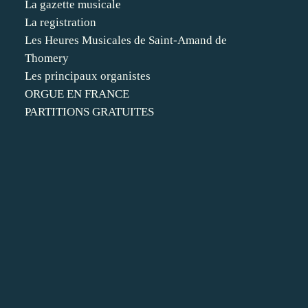
La gazette musicale
La registration
Les Heures Musicales de Saint-Amand de
Thomery
Les principaux organistes
ORGUE EN FRANCE
PARTITIONS GRATUITES