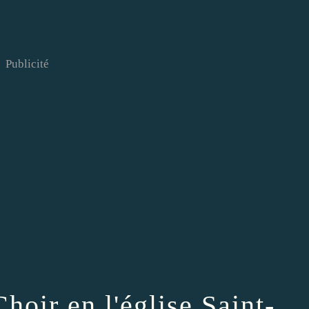
Publicité
hoir en l'église Saint-