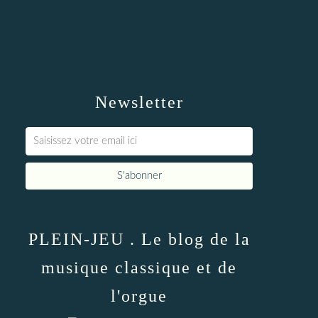
Newsletter
PLEIN-JEU . Le blog de la
musique classique et de
l'orgue