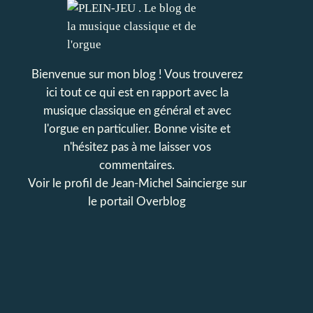
Bienvenue sur mon blog ! Vous trouverez
ici tout ce qui est en rapport avec la
musique classique en général et avec
l'orgue en particulier. Bonne visite et
n'hésitez pas à me laisser vos
commentaires.
Voir le profil de
Jean-Michel Saincierge
sur
le portail Overblog