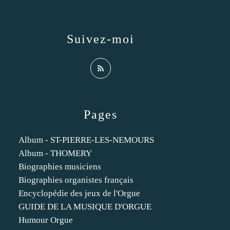
Suivez-moi
Pages
Album - ST-PIERRE-LES-NEMOURS
Album - THOMERY
Biographies musiciens
Biographies organistes français
Encyclopédie des jeux de l'Orgue
GUIDE DE LA MUSIQUE D'ORGUE
Humour Orgue