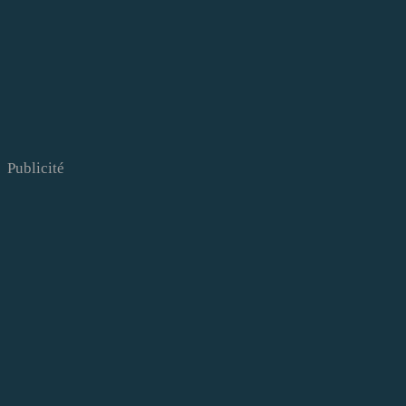
Publicité