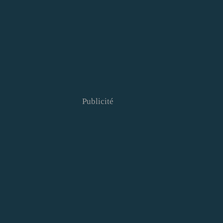
Publicité