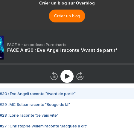
Créer un blog sur Overblog
Créer un blog
FACE A - un podcast Purecharts
FACE A #30 : Eve Angeli raconte "Avant de partir"
#30 : Eve Angeli raconte "Avant de partir"
#29 : MC Solaar raconte "Bouge de là"
28 : Lorie raconte "Je vais vite"
#27 : Christophe Willem raconte "Jacques a dit"