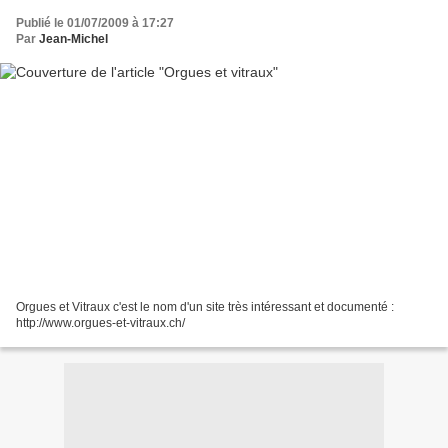
Publié le 01/07/2009 à 17:27
Par
Jean-Michel
Orgues et Vitraux c'est le nom d'un site très intéressant et documenté :
http://www.orgues-et-vitraux.ch/