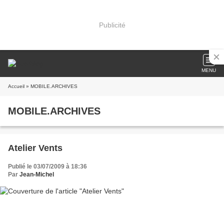
Publicité
MENU
Accueil
» MOBILE.ARCHIVES
MOBILE.ARCHIVES
Atelier Vents
Publié le 03/07/2009 à 18:36
Par
Jean-Michel