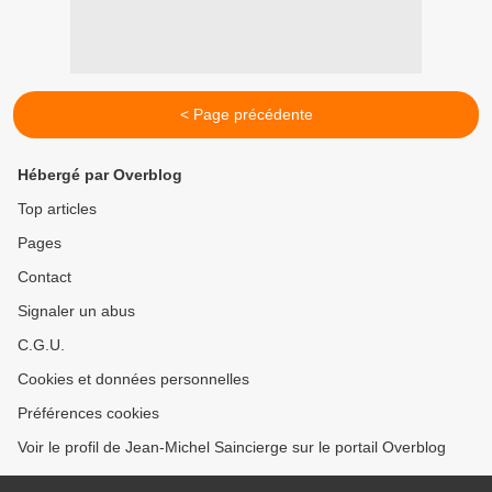
< Page précédente
Hébergé par Overblog
Top articles
Pages
Contact
Signaler un abus
C.G.U.
Cookies et données personnelles
Préférences cookies
Voir le profil de Jean-Michel Saincierge sur le portail Overblog