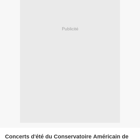
Publicité
Concerts d'été du Conservatoire Américain de