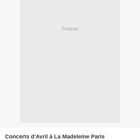
Publicité
Concerts d'Avril à La Madeleine Paris