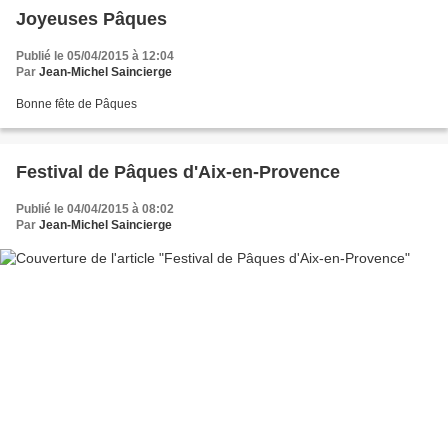
Joyeuses Pâques
Publié le 05/04/2015 à 12:04
Par
Jean-Michel Saincierge
Bonne fête de Pâques
Festival de Pâques d'Aix-en-Provence
Publié le 04/04/2015 à 08:02
Par
Jean-Michel Saincierge