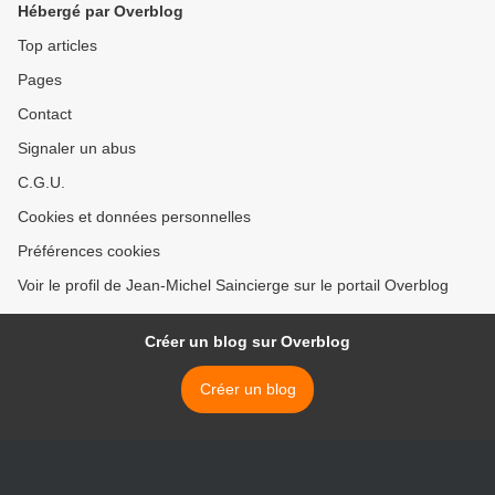
Hébergé par Overblog
Top articles
Pages
Contact
Signaler un abus
C.G.U.
Cookies et données personnelles
Préférences cookies
Voir le profil de Jean-Michel Saincierge sur le portail Overblog
Créer un blog sur Overblog
Créer un blog