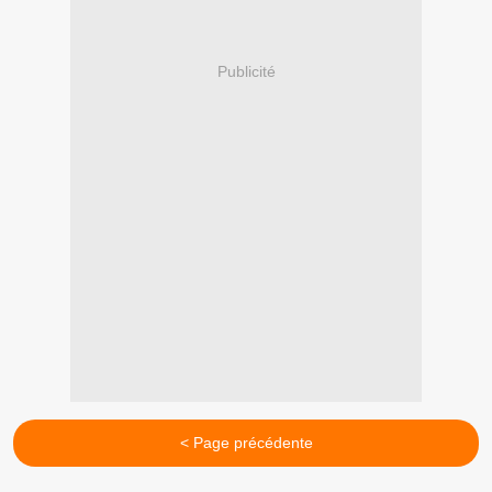
Publicité
< Page précédente