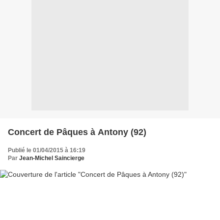
Concert de Pâques à Antony (92)
Publié le 01/04/2015 à 16:19
Par
Jean-Michel Saincierge