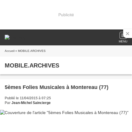
Publicité
MENU
Accueil
» MOBILE.ARCHIVES
MOBILE.ARCHIVES
5èmes Folies Musicales à Montereau (77)
Publié le 11/04/2015 à 07:25
Par
Jean-Michel Saincierge