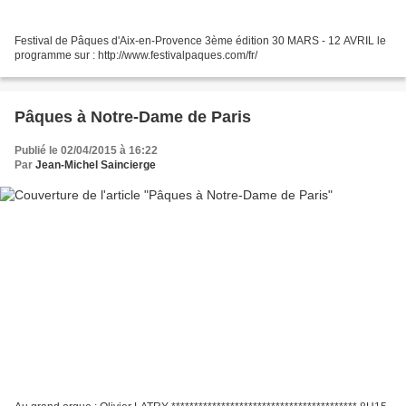
Festival de Pâques d'Aix-en-Provence 3ème édition 30 MARS - 12 AVRIL le
programme sur : http://www.festivalpaques.com/fr/
Pâques à Notre-Dame de Paris
Publié le 02/04/2015 à 16:22
Par
Jean-Michel Saincierge