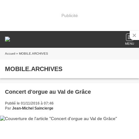
Publicité
MENU
Accueil
» MOBILE.ARCHIVES
MOBILE.ARCHIVES
Concert d'orgue au Val de Grâce
Publié le 01/11/2016 à 07:46
Par
Jean-Michel Saincierge