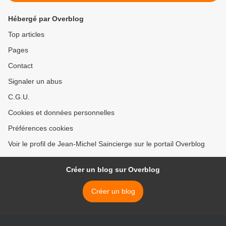
Hébergé par Overblog
Top articles
Pages
Contact
Signaler un abus
C.G.U.
Cookies et données personnelles
Préférences cookies
Voir le profil de Jean-Michel Saincierge sur le portail Overblog
Créer un blog sur Overblog
Créer un blog