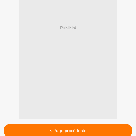
Publicité
< Page précédente