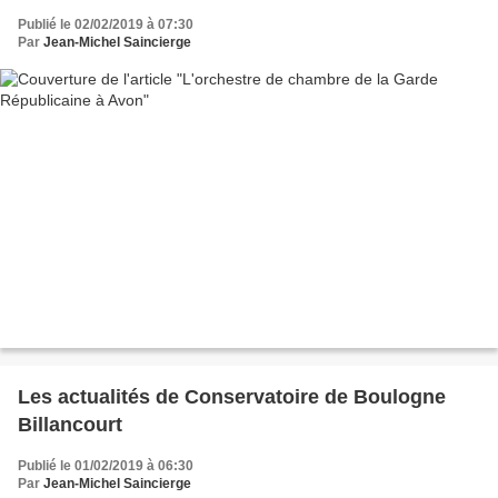
Publié le 02/02/2019 à 07:30
Par
Jean-Michel Saincierge
Les actualités de Conservatoire de Boulogne
Billancourt
Publié le 01/02/2019 à 06:30
Par
Jean-Michel Saincierge