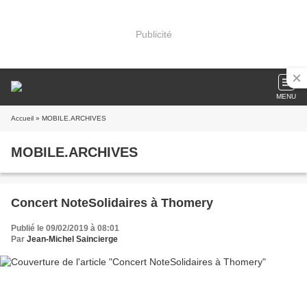
Publicité
MENU
Accueil
» MOBILE.ARCHIVES
MOBILE.ARCHIVES
Concert NoteSolidaires à Thomery
Publié le 09/02/2019 à 08:01
Par
Jean-Michel Saincierge