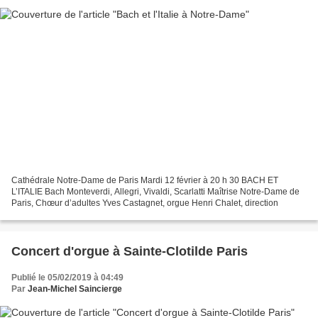
Cathédrale Notre-Dame de Paris Mardi 12 février à 20 h 30 BACH ET
L’ITALIE Bach Monteverdi, Allegri, Vivaldi, Scarlatti Maîtrise Notre-Dame de
Paris, Chœur d’adultes Yves Castagnet, orgue Henri Chalet, direction
Concert d'orgue à Sainte-Clotilde Paris
Publié le 05/02/2019 à 04:49
Par
Jean-Michel Saincierge