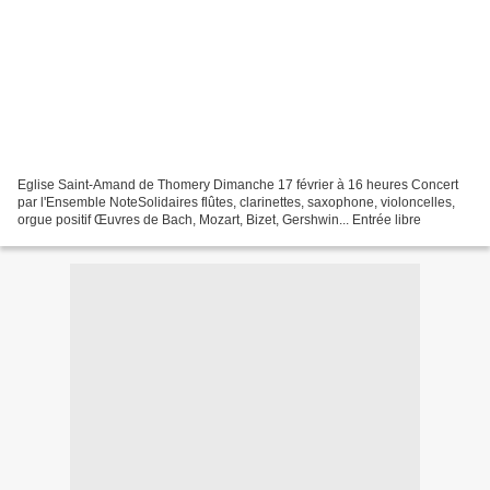
Eglise Saint-Amand de Thomery Dimanche 17 février à 16 heures Concert
par l'Ensemble NoteSolidaires flûtes, clarinettes, saxophone, violoncelles,
orgue positif Œuvres de Bach, Mozart, Bizet, Gershwin... Entrée libre