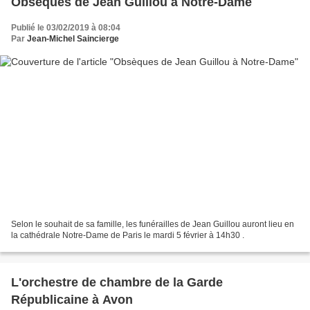
Obsèques de Jean Guillou à Notre-Dame
Publié le 03/02/2019 à 08:04
Par
Jean-Michel Saincierge
Selon le souhait de sa famille, les funérailles de Jean Guillou auront lieu en
la cathédrale Notre-Dame de Paris le mardi 5 février à 14h30 .
L'orchestre de chambre de la Garde
Républicaine à Avon