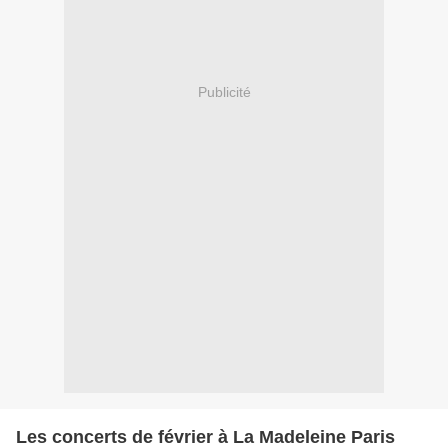
Publicité
Les concerts de février à La Madeleine Paris