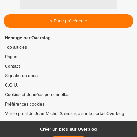
< Page précédente
Hébergé par Overblog
Top articles
Pages
Contact
Signaler un abus
C.G.U.
Cookies et données personnelles
Préférences cookies
Voir le profil de Jean-Michel Saincierge sur le portail Overblog
Créer un blog sur Overblog