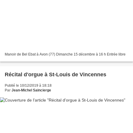
Manoir de Bel Ebat à Avon (77) Dimanche 15 décembre à 16 h Entrée libre
Récital d'orgue à St-Louis de Vincennes
Publié le 10/12/2019 à 18:18
Par
Jean-Michel Saincierge