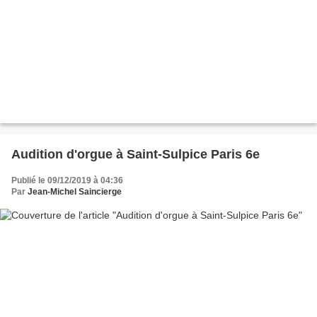
Audition d'orgue à Saint-Sulpice Paris 6e
Publié le 09/12/2019 à 04:36
Par
Jean-Michel Saincierge