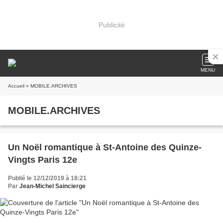
Publicité
MENU
Accueil
» MOBILE.ARCHIVES
MOBILE.ARCHIVES
Un Noël romantique à St-Antoine des Quinze-
Vingts Paris 12e
Publié le 12/12/2019 à 18:21
Par
Jean-Michel Saincierge