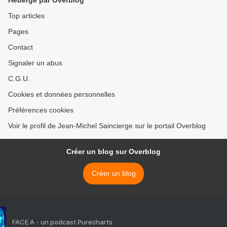
Hébergé par Overblog
Top articles
Pages
Contact
Signaler un abus
C.G.U.
Cookies et données personnelles
Préférences cookies
Voir le profil de Jean-Michel Saincierge sur le portail Overblog
Créer un blog sur Overblog
Créer un blog
FACE A - un podcast Purecharts