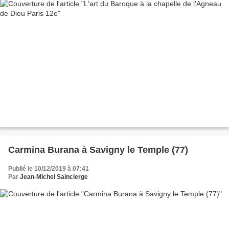
Carmina Burana à Savigny le Temple (77)
Publié le 10/12/2019 à 07:41
Par
Jean-Michel Saincierge