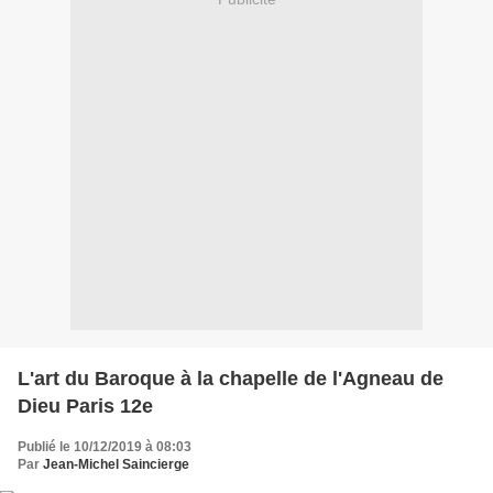
L'art du Baroque à la chapelle de l'Agneau de
Dieu Paris 12e
Publié le 10/12/2019 à 08:03
Par
Jean-Michel Saincierge