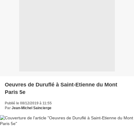
Oeuvres de Duruflé à Saint-Etienne du Mont
Paris 5e
Publié le 08/12/2019 à 11:55
Par
Jean-Michel Saincierge