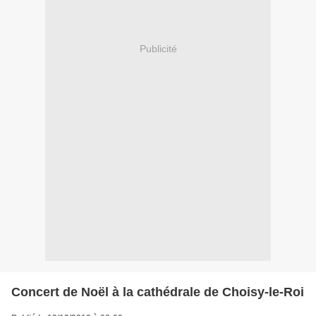
Publicité
Concert de Noël à la cathédrale de Choisy-le-Roi