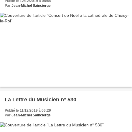
Publié le 12/12/2019 à 08:00
Par
Jean-Michel Saincierge
La Lettre du Musicien n° 530
Publié le 11/12/2019 à 06:29
Par
Jean-Michel Saincierge