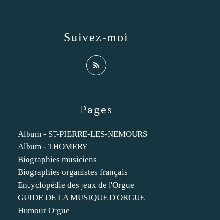
Suivez-moi
Pages
Album - ST-PIERRE-LES-NEMOURS
Album - THOMERY
Biographies musiciens
Biographies organistes français
Encyclopédie des jeux de l'Orgue
GUIDE DE LA MUSIQUE D'ORGUE
Humour Orgue