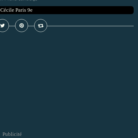
Publicité