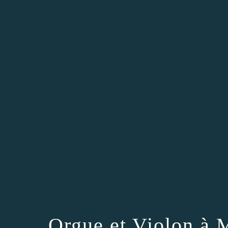
Orgue et Violon à 