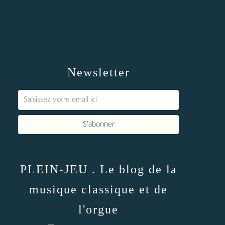
Newsletter
PLEIN-JEU . Le blog de la
musique classique et de
l'orgue