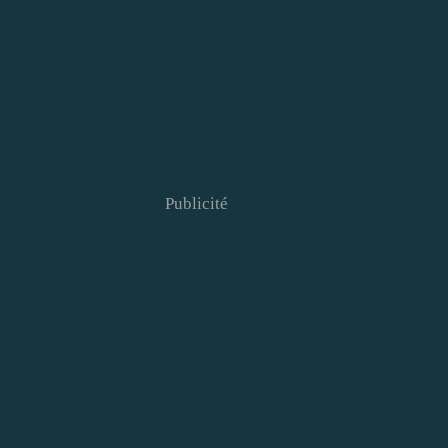
Publicité