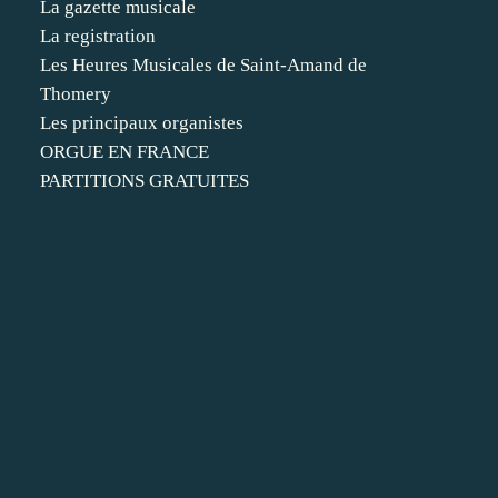
La gazette musicale
La registration
Les Heures Musicales de Saint-Amand de
Thomery
Les principaux organistes
ORGUE EN FRANCE
PARTITIONS GRATUITES