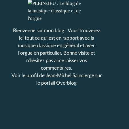
Bienvenue sur mon blog ! Vous trouverez
ici tout ce qui est en rapport avec la
musique classique en général et avec
l'orgue en particulier. Bonne visite et
n'hésitez pas à me laisser vos
commentaires.
Voir le profil de
Jean-Michel Saincierge
sur
le portail Overblog